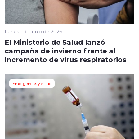
Lunes 1 de junio de 2026
El Ministerio de Salud lanzó
campaña de invierno frente al
incremento de virus respiratorios
Emergencias y Salud