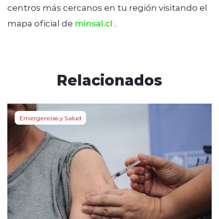
centros más cercanos en tu región visitando el
mapa oficial de
minsal.cl
.
Relacionados
Emergencias y Salud