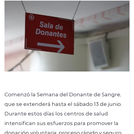
ENTREVISTAS
modo claro
Comenzó la Semana del Donante de Sangre,
que se extenderá hasta el sábado 13 de junio.
Durante estos días los centros de salud
intensifican sus esfuerzos para promover la
donación voluntaria; proceso rápido y seguro