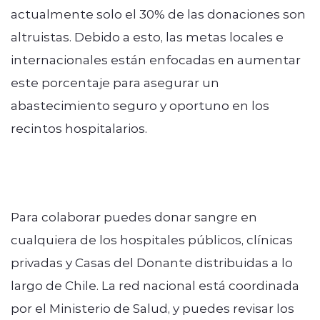
actualmente solo el 30% de las donaciones son
altruistas. Debido a esto, las metas locales e
internacionales están enfocadas en aumentar
este porcentaje para asegurar un
abastecimiento seguro y oportuno en los
recintos hospitalarios.
Para colaborar puedes donar sangre en
cualquiera de los hospitales públicos, clínicas
privadas y Casas del Donante distribuidas a lo
largo de Chile. La red nacional está coordinada
por el Ministerio de Salud, y puedes revisar los