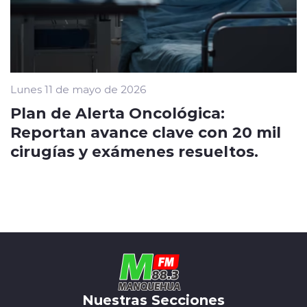
Lunes 11 de mayo de 2026
Plan de Alerta Oncológica:
Reportan avance clave con 20 mil
cirugías y exámenes resueltos.
Nuestras Secciones