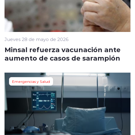
Jueves 28 de mayo de 2026
Minsal refuerza vacunación ante
aumento de casos de sarampión
Emergencias y Salud