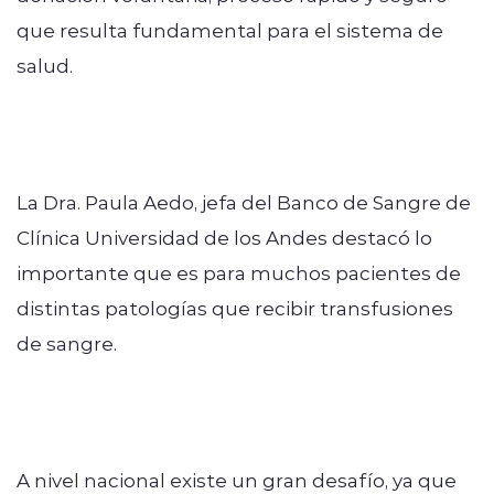
que resulta fundamental para el sistema de
salud.
La Dra. Paula Aedo, jefa del Banco de Sangre de
Clínica Universidad de los Andes destacó lo
importante que es para muchos pacientes de
distintas patologías que recibir transfusiones
de sangre.
A nivel nacional existe un gran desafío, ya que