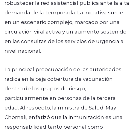
robustecer la red asistencial pública ante la alta
demanda de la temporada. La iniciativa surge
en un escenario complejo, marcado por una
circulación viral activa y un aumento sostenido
en las consultas de los servicios de urgencia a
nivel nacional.
La principal preocupación de las autoridades
radica en la baja cobertura de vacunación
dentro de los grupos de riesgo,
particularmente en personas de la tercera
edad. Al respecto, la ministra de Salud, May
Chomali, enfatizó que la inmunización es una
responsabilidad tanto personal como