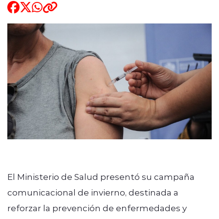
ENTREVISTAS
modo claro
El Ministerio de Salud presentó su campaña
comunicacional de invierno, destinada a
reforzar la prevención de enfermedades y