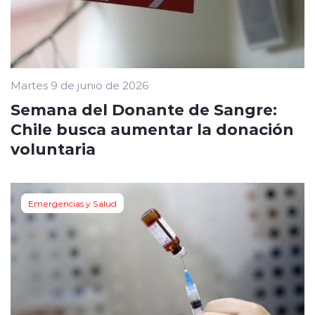
Martes 9 de junio de 2026
Semana del Donante de Sangre:
Chile busca aumentar la donación
voluntaria
Emergencias y Salud