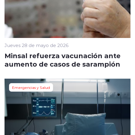
Jueves 28 de mayo de 2026
Minsal refuerza vacunación ante
aumento de casos de sarampión
Emergencias y Salud