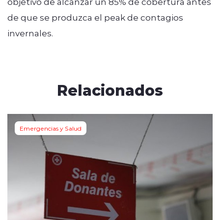
objetivo de alcanzar un 85% de cobertura antes
de que se produzca el peak de contagios
invernales.
Relacionados
Emergencias y Salud