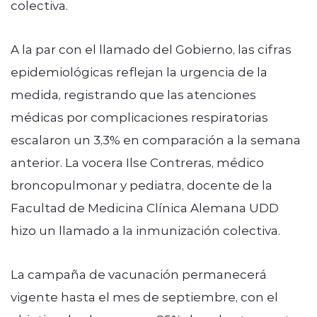
colectiva.
A la par con el llamado del Gobierno, las cifras
epidemiológicas reflejan la urgencia de la
medida, registrando que las atenciones
médicas por complicaciones respiratorias
escalaron un 3,3% en comparación a la semana
anterior. La vocera Ilse Contreras, médico
broncopulmonar y pediatra, docente de la
Facultad de Medicina Clínica Alemana UDD
hizo un llamado a la inmunización colectiva.
La campaña de vacunación permanecerá
vigente hasta el mes de septiembre, con el