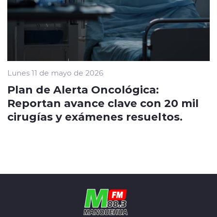
Lunes 11 de mayo de 2026
Plan de Alerta Oncológica:
Reportan avance clave con 20 mil
cirugías y exámenes resueltos.