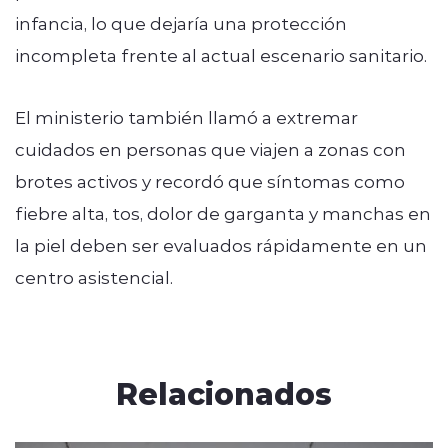
infancia, lo que dejaría una protección
incompleta frente al actual escenario sanitario.
El ministerio también llamó a extremar
cuidados en personas que viajen a zonas con
brotes activos y recordó que síntomas como
fiebre alta, tos, dolor de garganta y manchas en
la piel deben ser evaluados rápidamente en un
centro asistencial.
Relacionados