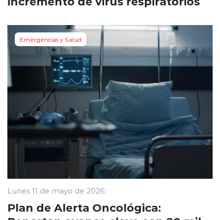
incremento de virus respiratorios
Emergencias y Salud
Lunes 11 de mayo de 2026
Plan de Alerta Oncológica: