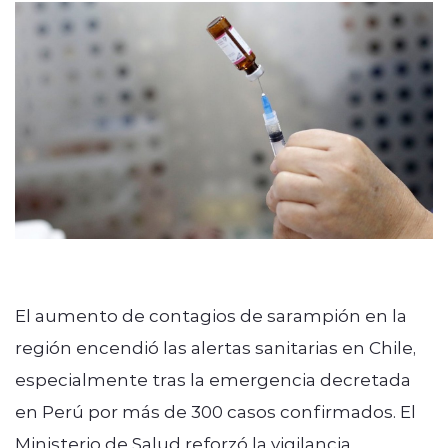
ENTREVISTAS
modo claro
El aumento de contagios de sarampión en la
región encendió las alertas sanitarias en Chile,
especialmente tras la emergencia decretada
en Perú por más de 300 casos confirmados. El
Ministerio de Salud reforzó la vigilancia