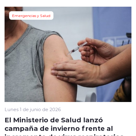
Emergencias y Salud
Lunes 1 de junio de 2026
El Ministerio de Salud lanzó
campaña de invierno frente al