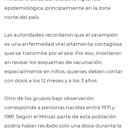
epidemiológica, principalmente en la zona
norte del país.
Las autoridades recordaron que el sarampión
es una enfermedad viral altamente contagiosa
que se transmite por el aire. Por eso, insistieron
en revisar los esquemas de vacunación,
especialmente en niños, quienes deben contar
con dosis a los 12 meses y a los 3 años.
Otro de los grupos bajo observación
corresponde a personas nacidas entre 1971 y
1981. Según el Minsal, parte de esta población
podría haber recibido solo una dosis durante la