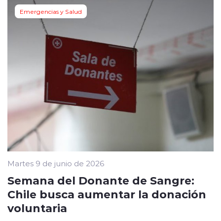
Emergencias y Salud
Martes 9 de junio de 2026
Semana del Donante de Sangre:
Chile busca aumentar la donación
voluntaria