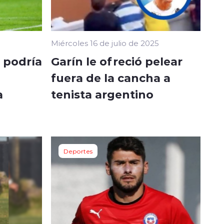
Miércoles 16 de julio de 2025
 podría
Garín le ofreció pelear
fuera de la cancha a
a
tenista argentino
Deportes