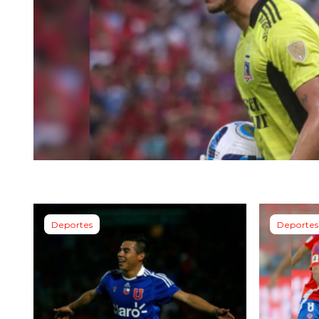
Deportes
Deportes