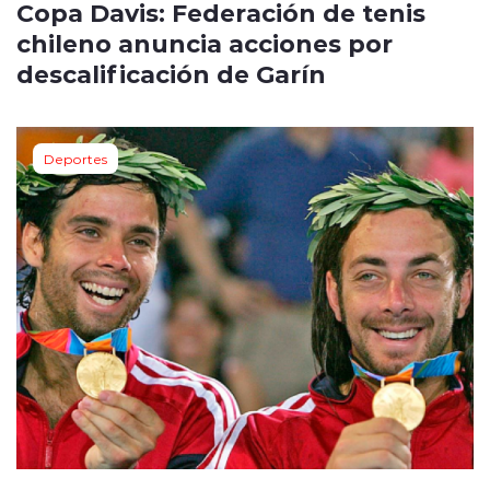
Copa Davis: Federación de tenis
chileno anuncia acciones por
descalificación de Garín
Deportes