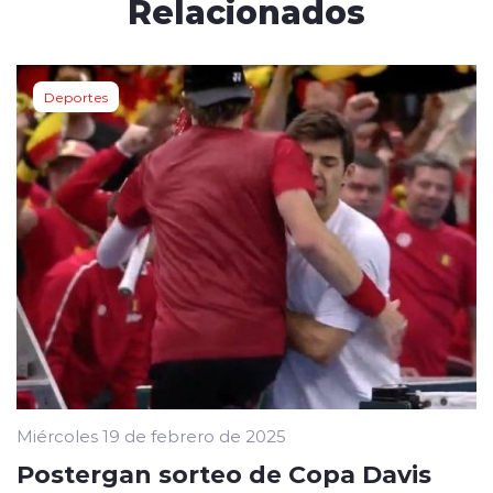
Relacionados
Deportes
Miércoles 19 de febrero de 2025
Postergan sorteo de Copa Davis