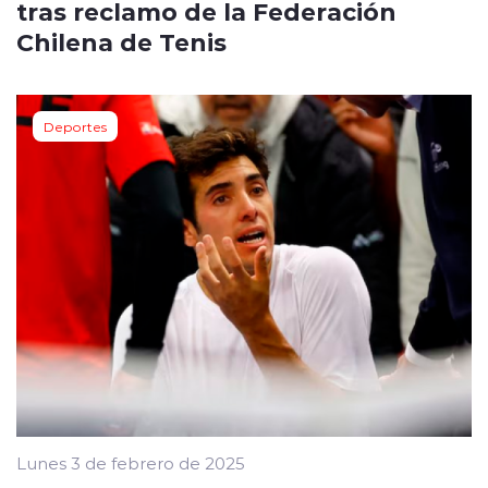
tras reclamo de la Federación
Chilena de Tenis
Deportes
Lunes 3 de febrero de 2025