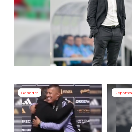
Deportes
Deportes