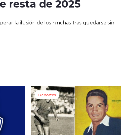
e resta de 2025
erar la ilusión de los hinchas tras quedarse sin
Deportes