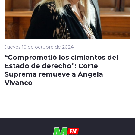
Jueves 10 de octubre de 2024
“Comprometió los cimientos del
Estado de derecho”: Corte
Suprema remueve a Ángela
Vivanco