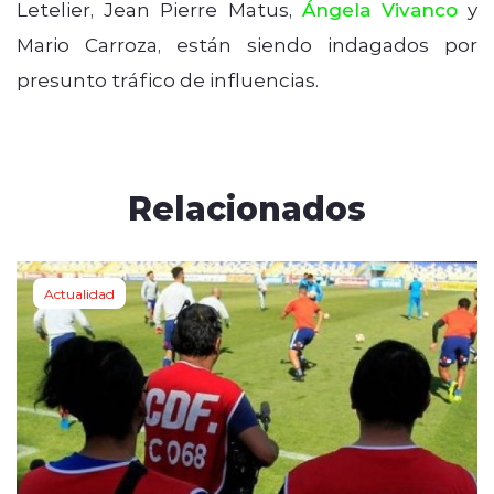
Letelier, Jean Pierre Matus,
Ángela Vivanco
y
Mario Carroza, están siendo indagados por
presunto tráfico de influencias.
Relacionados
Actualidad