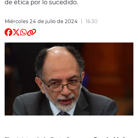
de ética por lo sucedido.
ENTREVISTAS
Miércoles 24 de julio de 2024
16:30
modo claro