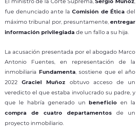
El ministro de la Corte Suprema,
Sergio Muñoz
,
fue denunciado ante la
Comisión de Ética
del
máximo tribunal por, presuntamente,
entregar
información privilegiada
de un fallo a su hija.
La acusación presentada por el abogado Marco
Antonio Fuentes, en representación de la
inmobiliaria
Fundamenta
, sostiene que el año
2022
Graciel Muñoz
obtuvo acceso de un
veredicto el que estaba involucrado su padre, y
que le habría generado un
beneficio
en la
compra de cuatro departamentos
de un
proyecto inmobiliario.