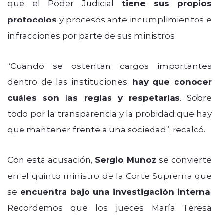
que el Poder Judicial
tiene sus propios
protocolos
y procesos ante incumplimientos e
infracciones por parte de sus ministros.
“Cuando se ostentan cargos importantes
dentro de las instituciones,
hay que conocer
cuáles son las reglas y respetarlas
. Sobre
todo por la transparencia y la probidad que hay
que mantener frente a una sociedad”, recalcó.
Con esta acusación,
Sergio Muñoz
se convierte
en el quinto ministro de la Corte Suprema que
se
encuentra bajo una investigación interna
.
Recordemos que los jueces María Teresa