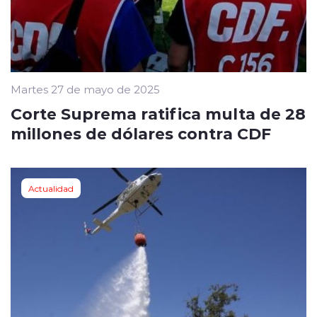
Martes 27 de mayo de 2025
Corte Suprema ratifica multa de 28
millones de dólares contra CDF
Actualidad