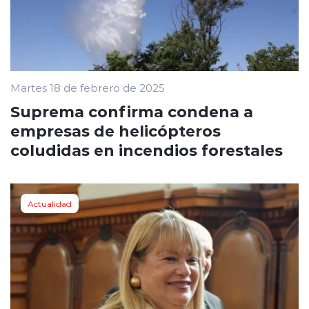
Martes 18 de febrero de 2025
Suprema confirma condena a
empresas de helicópteros
coludidas en incendios forestales
Actualidad