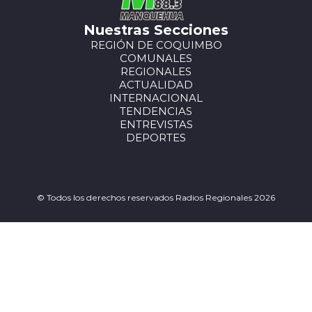
Nuestras Secciones
REGIÓN DE COQUIMBO
COMUNALES
REGIONALES
ACTUALIDAD
INTERNACIONAL
TENDENCIAS
ENTREVISTAS
DEPORTES
© Todos los derechos reservados Radios Regionales 2026