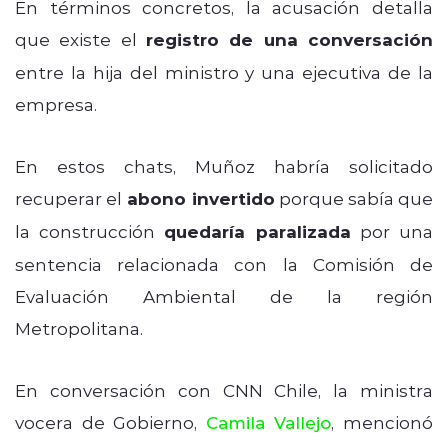
En términos concretos, la acusación detalla
que existe el
registro de una conversación
entre la hija del ministro y una ejecutiva de la
empresa.
En estos chats, Muñoz habría solicitado
recuperar el
abono invertido
porque sabía que
la construcción
quedaría paralizada
por una
sentencia relacionada con la Comisión de
Evaluación Ambiental de la región
Metropolitana.
En conversación con CNN Chile, la ministra
vocera de Gobierno,
Camila Vallejo
, mencionó