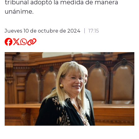
tribunal adoptó la medida de manera
unánime.
ENTREVISTAS
Jueves 10 de octubre de 2024
17:15
modo claro