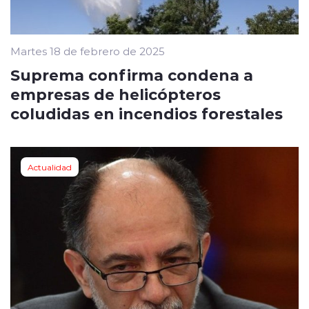
Martes 18 de febrero de 2025
Suprema confirma condena a
empresas de helicópteros
coludidas en incendios forestales
Actualidad