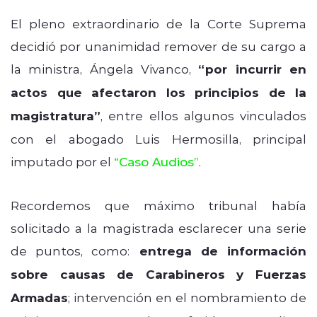
El pleno extraordinario de la Corte Suprema
decidió por unanimidad remover de su cargo a
la ministra, Ángela Vivanco,
“por incurrir en
actos que afectaron los principios de la
magistratura”
, entre ellos algunos vinculados
con el abogado Luis Hermosilla, principal
imputado por el
“Caso Audios”
.
Recordemos que máximo tribunal había
solicitado a la magistrada esclarecer una serie
de puntos, como:
entrega de información
sobre causas de Carabineros y Fuerzas
Armadas
; intervención en el nombramiento de