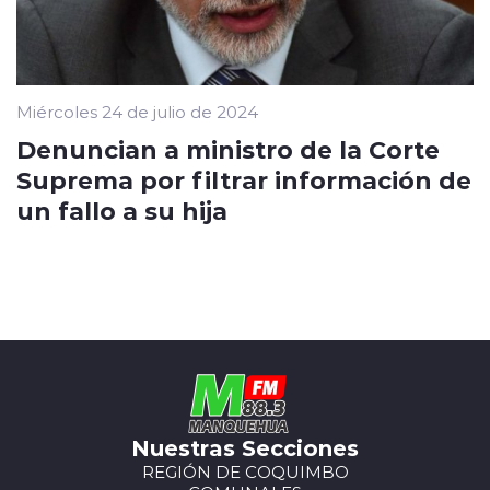
Miércoles 24 de julio de 2024
Denuncian a ministro de la Corte
Suprema por filtrar información de
un fallo a su hija
Nuestras Secciones
REGIÓN DE COQUIMBO