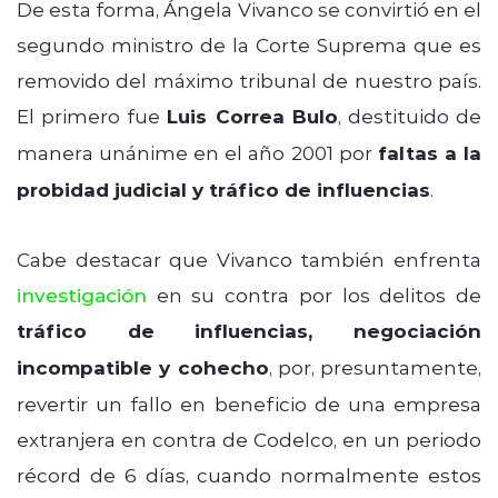
De esta forma, Ángela Vivanco se convirtió en el
segundo ministro de la Corte Suprema que es
removido del máximo tribunal de nuestro país.
El primero fue
Luis Correa Bulo
, destituido de
manera unánime en el año 2001 por
faltas a la
probidad judicial y tráfico de influencias
.
Cabe destacar que Vivanco también enfrenta
investigación
en su contra por los delitos de
tráfico de influencias, negociación
incompatible y cohecho
, por, presuntamente,
revertir un fallo en beneficio de una empresa
extranjera en contra de Codelco, en un periodo
récord de 6 días, cuando normalmente estos