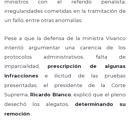
ministros con el referido penalista;
irregularidades cometidas en la tramitación de
un fallo, entre otras anomalías.
Pese a que la defensa de la ministra Vivanco
intentó argumentar una carencia de los
protocolos administrativos, falta de
imparcialidad,
prescripción de algunas
infracciones
e ilicitud de las pruebas
presentadas; el presidente de la Corte
Suprema,
Ricardo Blanco
, explicó que el pleno
desechó los alegatos,
determinando su
remoción
.