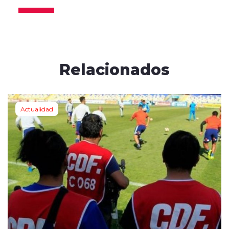
Relacionados
Actualidad