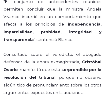
"El conjunto de antecedentes reunidos
permiten concluir que la ministra Ángela
Vivanco incurrió en un comportamiento que
afecta a los principios de
independencia,
imparcialidad, probidad, integridad y
transparencia
", sentenció Blanco.
Consultado sobre el veredicto, el abogado
defensor de la ahora exmagistrada,
Cristóbal
Osorio
, manifestó que está
sorprendido por la
resolución del tribunal
, porque no observó
algún tipo de pronunciamiento sobre los otros
argumentos expuestos en la audiencia.