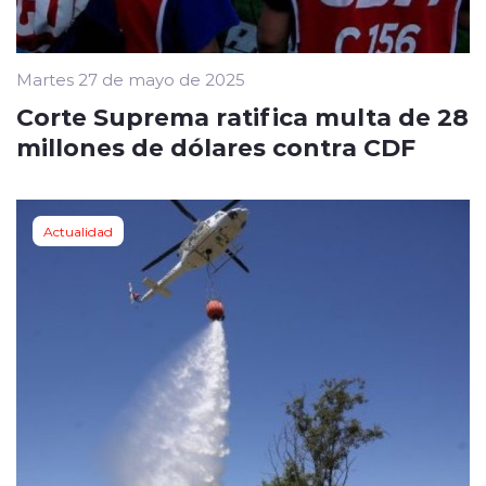
Martes 27 de mayo de 2025
Corte Suprema ratifica multa de 28
millones de dólares contra CDF
Actualidad