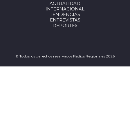
ACTUALIDAD
INTERNACIONAL
TENDENCIAS
ENTREVISTAS
DEPORTES
© Todos los derechos reservados Radios Regionales 2026