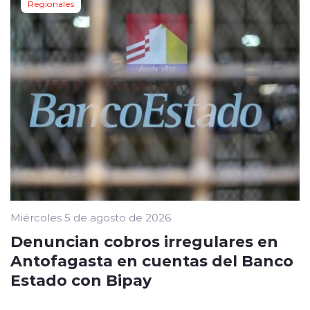
Regionales
Miércoles 5 de agosto de 2026
Denuncian cobros irregulares en
Antofagasta en cuentas del Banco
Estado con Bipay