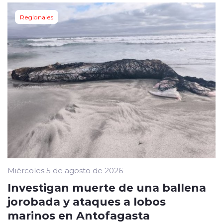
Regionales
Miércoles 5 de agosto de 2026
Investigan muerte de una ballena
jorobada y ataques a lobos
marinos en Antofagasta