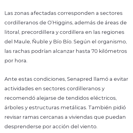
Las zonas afectadas corresponden a sectores
cordilleranos de O’Higgins, además de áreas de
litoral, precordillera y cordillera en las regiones
del Maule, Ñuble y Bío Bío. Según el organismo,
las rachas podrían alcanzar hasta 70 kilómetros
por hora.
Ante estas condiciones, Senapred llamó a evitar
actividades en sectores cordilleranos y
recomendó alejarse de tendidos eléctricos,
árboles y estructuras metálicas. También pidió
revisar ramas cercanas a viviendas que puedan
desprenderse por acción del viento.