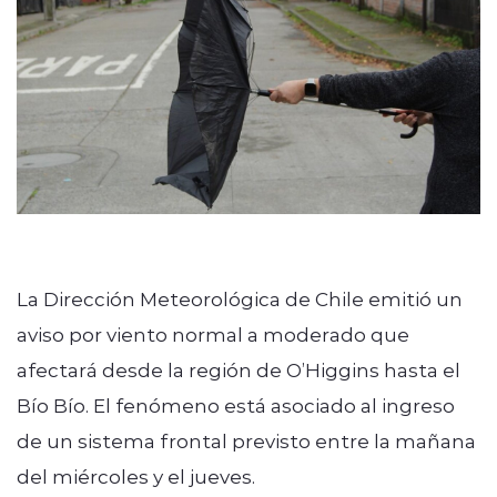
ENTREVISTAS
modo claro
La Dirección Meteorológica de Chile emitió un
aviso por viento normal a moderado que
afectará desde la región de O’Higgins hasta el
Bío Bío. El fenómeno está asociado al ingreso
de un sistema frontal previsto entre la mañana
del miércoles y el jueves.