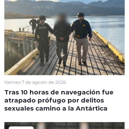
Viernes 7 de agosto de 2026
Tras 10 horas de navegación fue
atrapado prófugo por delitos
sexuales camino a la Antártica