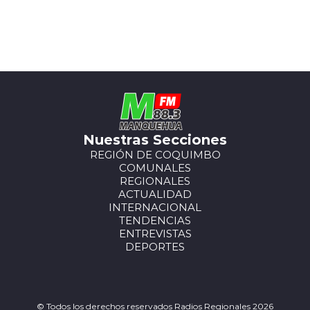
Nuestras Secciones
REGIÓN DE COQUIMBO
COMUNALES
REGIONALES
ACTUALIDAD
INTERNACIONAL
TENDENCIAS
ENTREVISTAS
DEPORTES
© Todos los derechos reservados Radios Regionales 2026