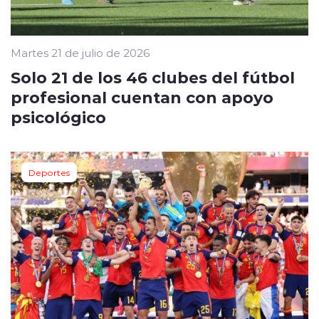
Martes 21 de julio de 2026
Solo 21 de los 46 clubes del fútbol
profesional cuentan con apoyo
psicológico
Deportes