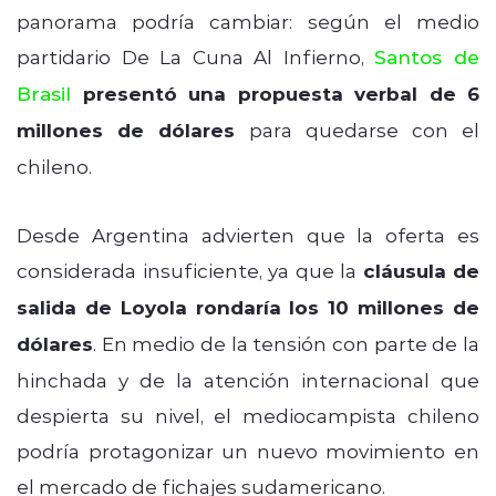
panorama podría cambiar: según el medio
partidario De La Cuna Al Infierno,
Santos de
Brasil
presentó una propuesta verbal de 6
millones de dólares
para quedarse con el
chileno.
Desde Argentina advierten que la oferta es
considerada insuficiente, ya que la
cláusula de
salida de Loyola rondaría los 10 millones de
dólares
. En medio de la tensión con parte de la
hinchada y de la atención internacional que
despierta su nivel, el mediocampista chileno
podría protagonizar un nuevo movimiento en
el mercado de fichajes sudamericano.