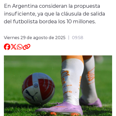
En Argentina consideran la propuesta
ENTREVISTAS
insuficiente, ya que la cláusula de salida
del futbolista bordea los 10 millones.
Viernes 29 de agosto de 2025
09:58
modo claro