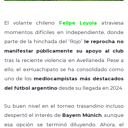
El volante chileno
Felipe Loyola
atraviesa
momentos difíciles en Independiente, donde
parte de la hinchada del “Rojo”
le reprocha no
manifestar públicamente su apoyo
al club
tras la reciente violencia en Avellaneda. Pese a
ello, el exHuachipato se ha consolidado como
uno de los
mediocampistas más destacados
del fútbol argentino
desde su llegada en 2024.
Su buen nivel en el torneo trasandino incluso
despertó el interés de
Bayern Múnich
, aunque
esa opción se terminó diluyendo. Ahora, el