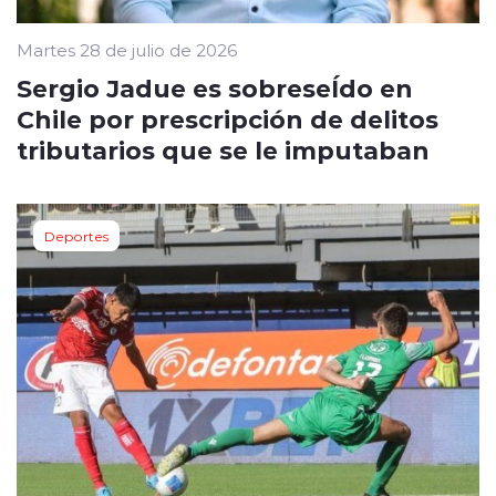
Martes 28 de julio de 2026
Sergio Jadue es sobreseÍdo en
Chile por prescripción de delitos
tributarios que se le imputaban
Deportes