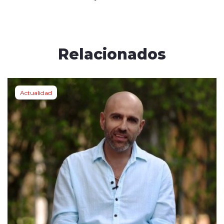
Relacionados
Actualidad