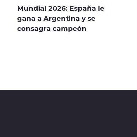
Mundial 2026: España le
gana a Argentina y se
consagra campeón