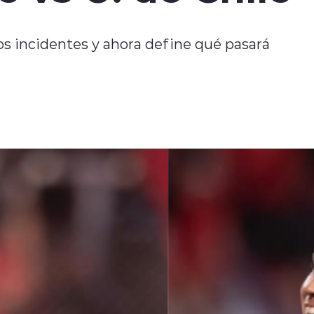
tos incidentes y ahora define qué pasará