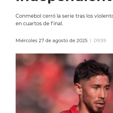
Conmebol cerró la serie tras los violen
en cuartos de final.
Miércoles 27 de agosto de 2025
09:59