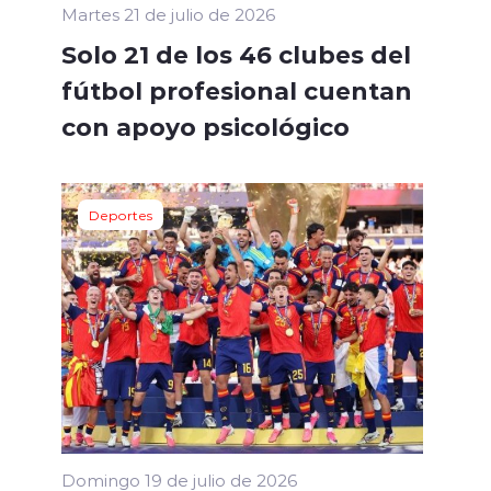
Martes 21 de julio de 2026
Solo 21 de los 46 clubes del
fútbol profesional cuentan
con apoyo psicológico
Deportes
Domingo 19 de julio de 2026