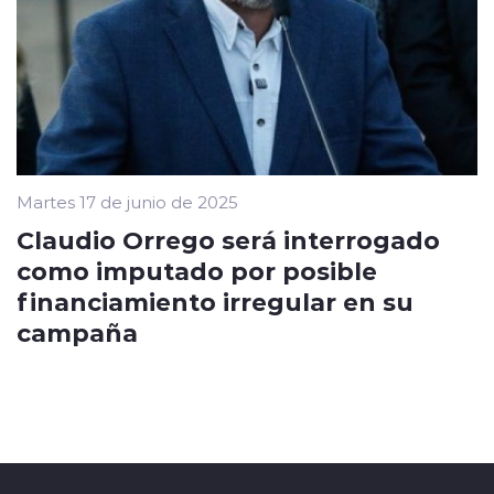
Martes 17 de junio de 2025
Claudio Orrego será interrogado
como imputado por posible
financiamiento irregular en su
campaña