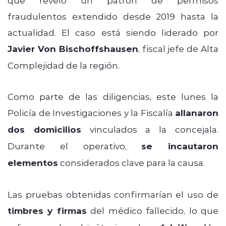
fraudulentos extendido desde 2019 hasta la
actualidad. El caso está siendo liderado por
Javier Von Bischoffshausen
, fiscal jefe de Alta
Complejidad de la región.
Como parte de las diligencias, este lunes la
Policía de Investigaciones y la Fiscalía
allanaron
dos domicilios
vinculados a la concejala.
Durante el operativo,
se incautaron
elementos
considerados clave para la causa.
Las pruebas obtenidas confirmarían el uso de
timbres y firmas
del médico fallecido, lo que