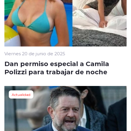
Viernes 20 de junio de 2025
Dan permiso especial a Camila
Polizzi para trabajar de noche
Actualidad