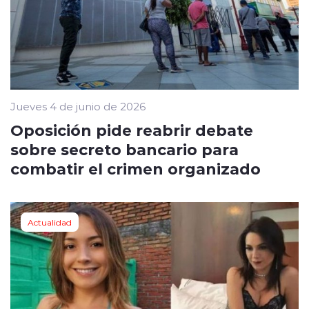
Jueves 4 de junio de 2026
Oposición pide reabrir debate
sobre secreto bancario para
combatir el crimen organizado
Actualidad