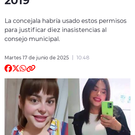
ENTREVISTAS
La concejala habría usado estos permisos
para justificar diez inasistencias al
consejo municipal.
modo claro
Martes 17 de junio de 2025
10:48