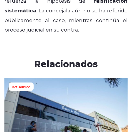
refuerza la hipótesis de
falsificación
sistemática
. La concejala aún no se ha referido
públicamente al caso, mientras continúa el
proceso judicial en su contra.
Relacionados
Actualidad