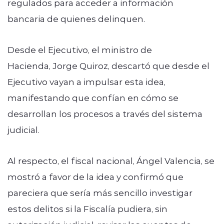
regulados para acceder a información
bancaria de quienes delinquen.
Desde el Ejecutivo, el ministro de
Hacienda, Jorge Quiroz, descartó que desde el
Ejecutivo vayan a impulsar esta idea,
manifestando que confían en cómo se
desarrollan los procesos a través del sistema
judicial.
Al respecto, el fiscal nacional, Ángel Valencia, se
mostró a favor de la idea y confirmó que
pareciera que sería más sencillo investigar
estos delitos si la Fiscalía pudiera, sin