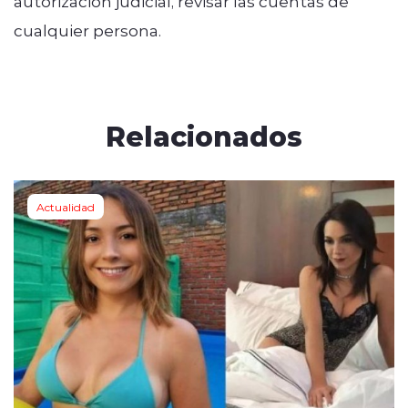
autorización judicial, revisar las cuentas de
cualquier persona.
Relacionados
Actualidad