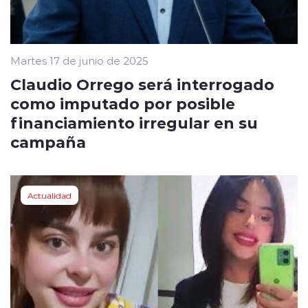
Martes 17 de junio de 2025
Claudio Orrego será interrogado
como imputado por posible
financiamiento irregular en su
campaña
Actualidad