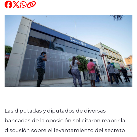
ENTREVISTAS
modo claro
Las diputadas y diputados de diversas
bancadas de la oposición solicitaron reabrir la
discusión sobre el levantamiento del secreto