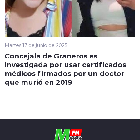
Martes 17 de junio de 2025
Concejala de Graneros es
investigada por usar certificados
médicos firmados por un doctor
que murió en 2019