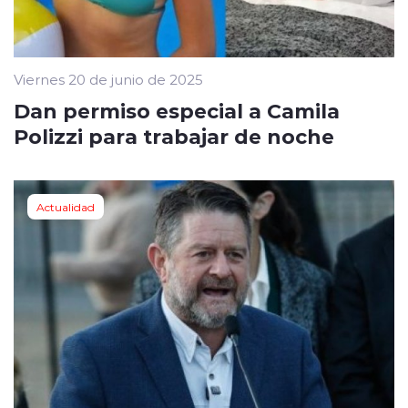
Viernes 20 de junio de 2025
Dan permiso especial a Camila
Polizzi para trabajar de noche
Actualidad