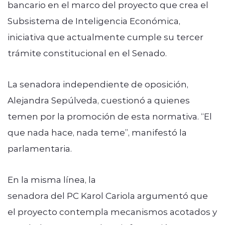
bancario en el marco del proyecto que crea el
Subsistema de Inteligencia Económica,
iniciativa que actualmente cumple su tercer
trámite constitucional en el Senado.
La senadora independiente de oposición,
Alejandra Sepúlveda, cuestionó a quienes
temen por la promoción de esta normativa. “El
que nada hace, nada teme”, manifestó la
parlamentaria.
En la misma línea, la
senadora del PC Karol Cariola argumentó que
el proyecto contempla mecanismos acotados y