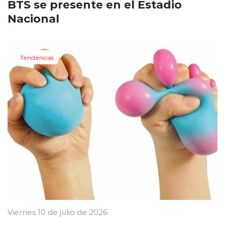
BTS se presente en el Estadio
Nacional
Tendencias
Viernes 10 de julio de 2026