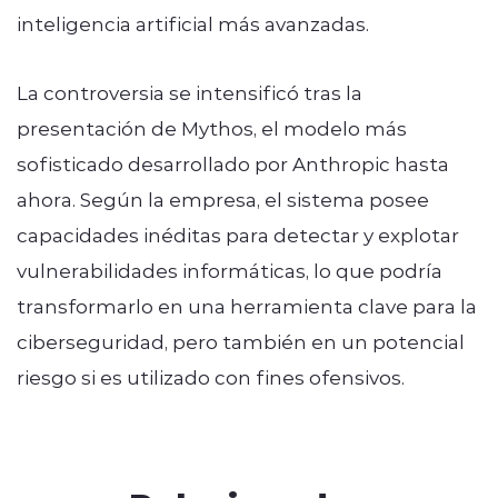
inteligencia artificial más avanzadas.
La controversia se intensificó tras la
presentación de Mythos, el modelo más
sofisticado desarrollado por Anthropic hasta
ahora. Según la empresa, el sistema posee
capacidades inéditas para detectar y explotar
vulnerabilidades informáticas, lo que podría
transformarlo en una herramienta clave para la
ciberseguridad, pero también en un potencial
riesgo si es utilizado con fines ofensivos.