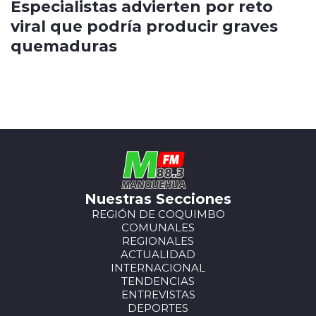
Especialistas advierten por reto
viral que podría producir graves
quemaduras
Nuestras Secciones
REGIÓN DE COQUIMBO
COMUNALES
REGIONALES
ACTUALIDAD
INTERNACIONAL
TENDENCIAS
ENTREVISTAS
DEPORTES