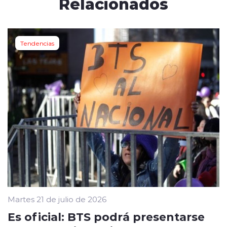
Relacionados
Tendencias
Martes 21 de julio de 2026
Es oficial: BTS podrá presentarse