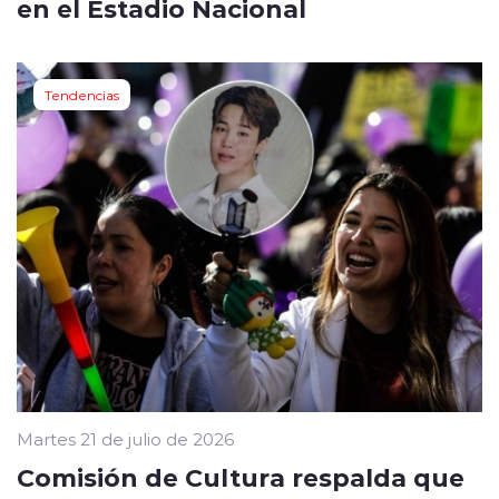
en el Estadio Nacional
Tendencias
Martes 21 de julio de 2026
Comisión de Cultura respalda que