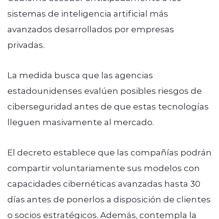
sistemas de inteligencia artificial más
avanzados desarrollados por empresas
privadas.
La medida busca que las agencias
estadounidenses evalúen posibles riesgos de
ciberseguridad antes de que estas tecnologías
lleguen masivamente al mercado.
El decreto establece que las compañías podrán
compartir voluntariamente sus modelos con
capacidades cibernéticas avanzadas hasta 30
días antes de ponerlos a disposición de clientes
o socios estratégicos. Además, contempla la