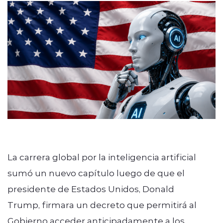
ENTREVISTAS
modo claro
La carrera global por la inteligencia artificial
sumó un nuevo capítulo luego de que el
presidente de Estados Unidos, Donald
Trump, firmara un decreto que permitirá al
Gobierno acceder anticipadamente a los