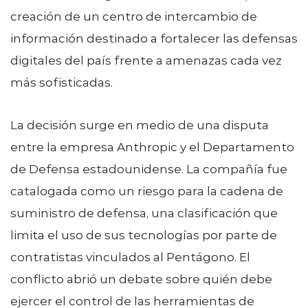
creación de un centro de intercambio de
información destinado a fortalecer las defensas
digitales del país frente a amenazas cada vez
más sofisticadas.
La decisión surge en medio de una disputa
entre la empresa Anthropic y el Departamento
de Defensa estadounidense. La compañía fue
catalogada como un riesgo para la cadena de
suministro de defensa, una clasificación que
limita el uso de sus tecnologías por parte de
contratistas vinculados al Pentágono. El
conflicto abrió un debate sobre quién debe
ejercer el control de las herramientas de