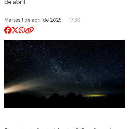
de abril.
ENTREVISTAS
Martes 1 de abril de 2025
17:30
modo claro