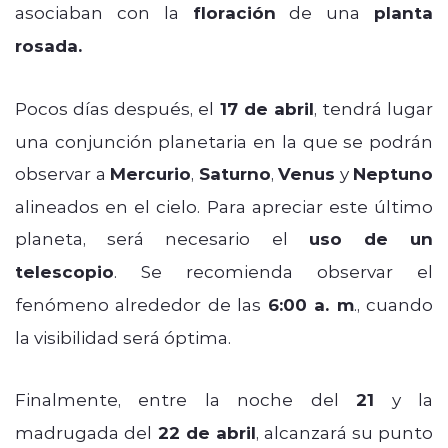
asociaban con la
floración
de una
planta
rosada.
Pocos días después, el
17 de abril
, tendrá lugar
una conjunción planetaria en la que se podrán
observar a
Mercurio
,
Saturno
,
Venus
y
Neptuno
alineados en el cielo. Para apreciar este último
planeta, será necesario el
uso de un
telescopio
. Se recomienda observar el
fenómeno alrededor de las
6:00 a. m
., cuando
la visibilidad será óptima.
Finalmente, entre la noche del
21
y la
madrugada del
22 de abril
, alcanzará su punto