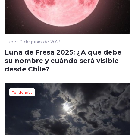
Lunes 9 de junio de 2025
Luna de Fresa 2025: ¿A que debe
su nombre y cuándo será visible
desde Chile?
Tendencias