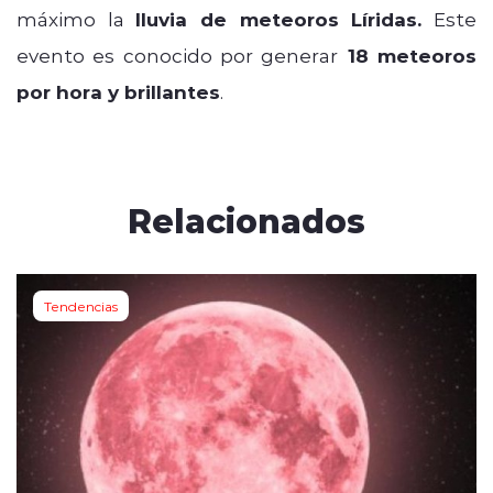
máximo la
lluvia de meteoros Líridas.
Este
evento es conocido por generar
18 meteoros
por hora y
brillantes
.
Relacionados
Tendencias