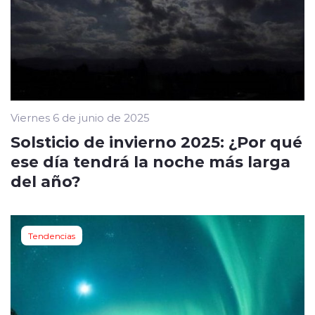
Viernes 6 de junio de 2025
Solsticio de invierno 2025: ¿Por qué
ese día tendrá la noche más larga
del año?
Tendencias