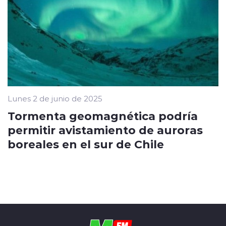
Lunes 2 de junio de 2025
Tormenta geomagnética podría
permitir avistamiento de auroras
boreales en el sur de Chile