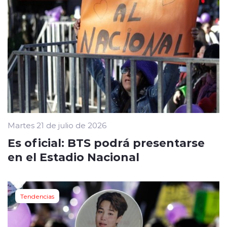
Martes 21 de julio de 2026
Es oficial: BTS podrá presentarse
en el Estadio Nacional
Tendencias