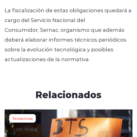
La fiscalización de estas obligaciones quedará a
cargo del Servicio Nacional del
Consumidor, Sernac, organismo que además
deberá elaborar informes técnicos periódicos
sobre la evolución tecnológica y posibles
actualizaciones de la normativa.
Relacionados
Tendencias