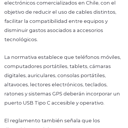
electrónicos comercializados en Chile, con el
objetivo de reducir el uso de cables distintos,
facilitar la compatibilidad entre equipos y
disminuir gastos asociados a accesorios
tecnológicos.
La normativa establece que teléfonos móviles,
computadores portátiles, tablets, cámaras
digitales, auriculares, consolas portátiles,
altavoces, lectores electrónicos, teclados,
ratones y sistemas GPS deberán incorporar un
puerto USB Tipo C accesible y operativo.
El reglamento también señala que los