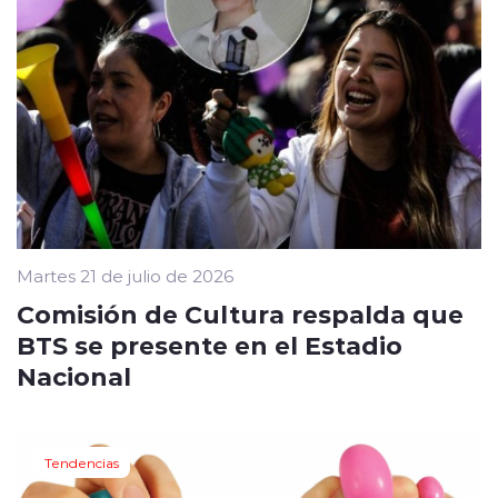
Martes 21 de julio de 2026
Comisión de Cultura respalda que
BTS se presente en el Estadio
Nacional
Tendencias