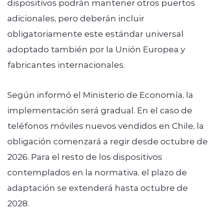
dispositivos podrán mantener otros puertos
adicionales, pero deberán incluir
obligatoriamente este estándar universal
adoptado también por la Unión Europea y
fabricantes internacionales.
Según informó el Ministerio de Economía, la
implementación será gradual. En el caso de
teléfonos móviles nuevos vendidos en Chile, la
obligación comenzará a regir desde octubre de
2026. Para el resto de los dispositivos
contemplados en la normativa, el plazo de
adaptación se extenderá hasta octubre de
2028.