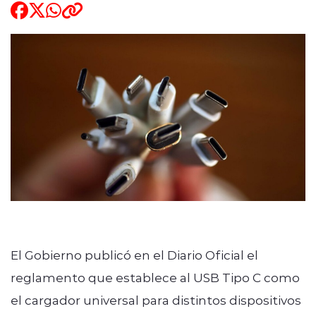
ENTREVISTAS
modo claro
El Gobierno publicó en el Diario Oficial el
reglamento que establece al USB Tipo C como
el cargador universal para distintos dispositivos