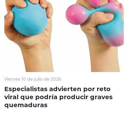
Viernes 10 de julio de 2026
Especialistas advierten por reto
viral que podría producir graves
quemaduras