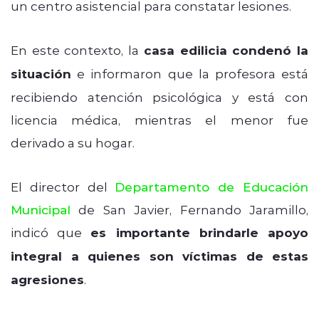
un centro asistencial para constatar lesiones.
En este contexto, la
casa edilicia condenó la
situación
e informaron que la profesora está
recibiendo atención psicológica y está con
licencia médica, mientras el menor fue
derivado a su hogar.
El director del
Departamento de Educación
Municipal
de San Javier, Fernando Jaramillo,
indicó que
es importante brindarle apoyo
integral a quienes son víctimas de estas
agresiones
.