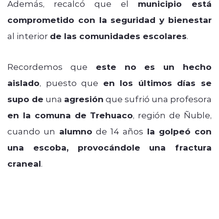
Además, recalcó que el
municipio está
comprometido con la seguridad y bienestar
al interior
de las comunidades escolares
.
Recordemos que
este no es un hecho
aislado
, puesto que
en los últimos días se
supo de
una
agresión
que sufrió una profesora
en la comuna de Trehuaco
, región de Ñuble,
cuando un
alumno
de 14 años
la golpeó con
una escoba, provocándole una fractura
craneal
.