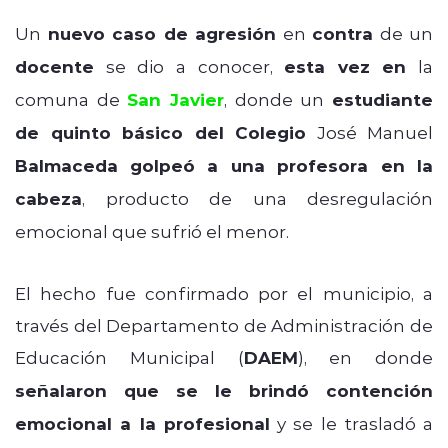
Un
nuevo caso de agresión
en
contra
de un
docente
se dio a conocer,
esta vez en
la
comuna de
San Javier
, donde un
estudiante
de quinto básico del Colegio
José Manuel
Balmaceda
golpeó a una profesora en la
cabeza
, producto de una desregulación
emocional que sufrió el menor.
El hecho fue confirmado por el municipio, a
través del Departamento de Administración de
Educación Municipal (
DAEM
), en donde
señalaron que se le brindó contención
emocional a la profesional
y se le trasladó a