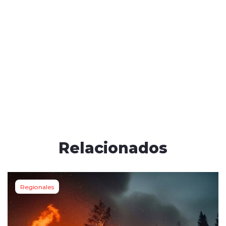
Relacionados
Regionales