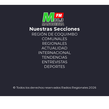
Nuestras Secciones
REGIÓN DE COQUIMBO
COMUNALES
REGIONALES
ACTUALIDAD
INTERNACIONAL
TENDENCIAS
ENTREVISTAS
DEPORTES
© Todos los derechos reservados Radios Regionales 2026