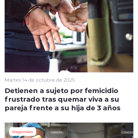
Martes 14 de octubre de 2025
Detienen a sujeto por femicidio
frustrado tras quemar viva a su
pareja frente a su hija de 3 años
Regionales