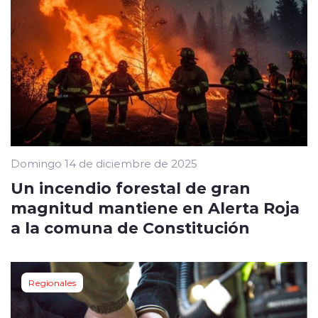
Domingo 14 de diciembre de 2025
Un incendio forestal de gran
magnitud mantiene en Alerta Roja
a la comuna de Constitución
Regionales