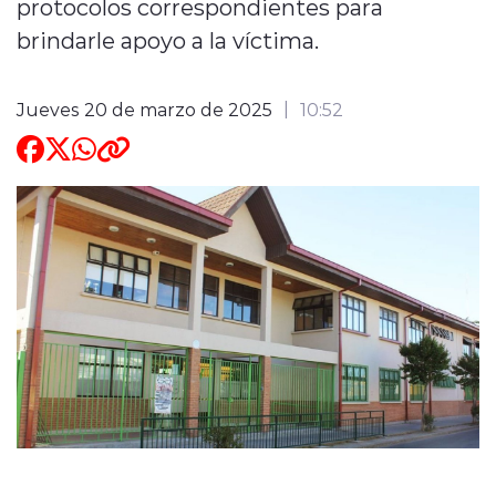
protocolos correspondientes para
brindarle apoyo a la víctima.
ENTREVISTAS
Jueves 20 de marzo de 2025
10:52
modo claro