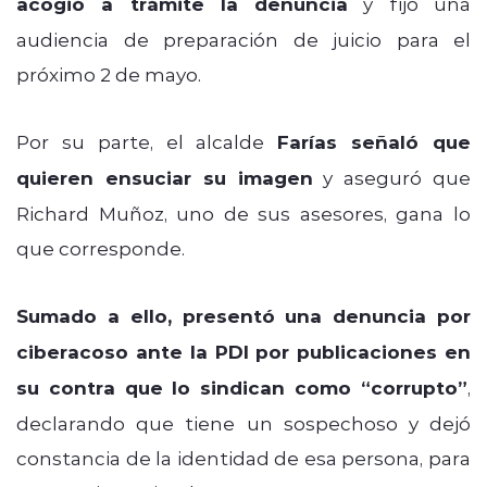
acogió a trámite la denuncia
y fijó una
audiencia de preparación de juicio para el
próximo 2 de mayo.
Por su parte, el alcalde
Farías señaló que
quieren ensuciar su imagen
y aseguró que
Richard Muñoz, uno de sus asesores, gana lo
que corresponde.
Sumado a ello, presentó una denuncia por
ciberacoso ante la PDI por publicaciones en
su contra que lo sindican como “corrupto”
,
declarando que tiene un sospechoso y dejó
constancia de la identidad de esa persona, para