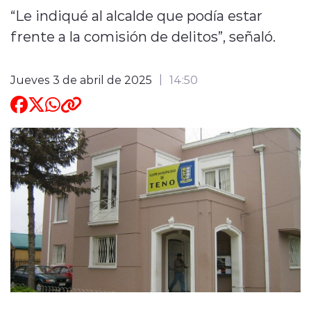
“Le indiqué al alcalde que podía estar
ENTREVISTAS
frente a la comisión de delitos”, señaló.
Jueves 3 de abril de 2025
14:50
modo claro