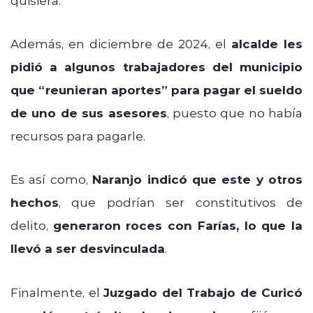
Además, en diciembre de 2024, el
alcalde les
pidió a algunos trabajadores del municipio
que “reunieran aportes” para pagar el sueldo
de uno de sus asesores
, puesto que no había
recursos para pagarle.
Es así como,
Naranjo indicó que este y otros
hechos
, que podrían ser constitutivos de
delito,
generaron roces con Farías, lo que la
llevó a ser desvinculada
.
Finalmente, el
Juzgado del Trabajo de Curicó