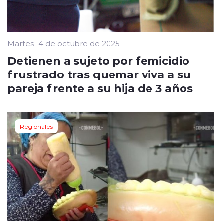
Martes 14 de octubre de 2025
Detienen a sujeto por femicidio
frustrado tras quemar viva a su
pareja frente a su hija de 3 años
Regionales