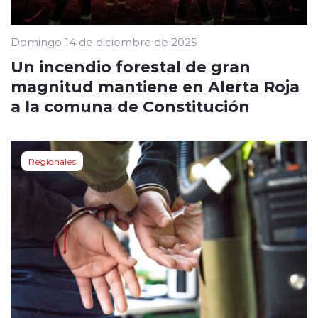
Domingo 14 de diciembre de 2025
Un incendio forestal de gran
magnitud mantiene en Alerta Roja
a la comuna de Constitución
Regionales