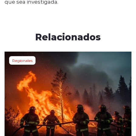
que sea investigada.
Relacionados
Regionales