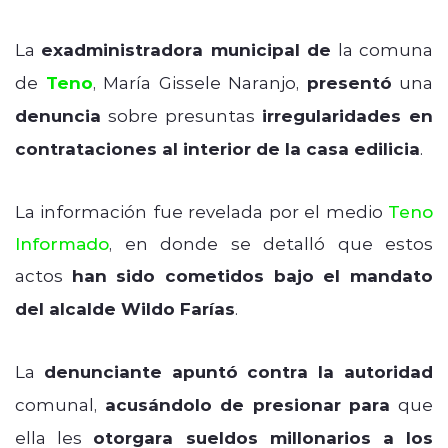
La
exadministradora municipal de
la comuna
de
Teno
, María Gissele Naranjo,
presentó
una
denuncia
sobre presuntas
irregularidades en
contrataciones al interior de la casa edilicia
.
La información fue revelada por el medio
Teno
Informado
, en donde se detalló que estos
actos
han sido cometidos bajo el mandato
del alcalde Wildo Farías
.
La
denunciante apuntó contra la autoridad
comunal,
acusándolo de presionar para
que
ella les
otorgara sueldos millonarios a los