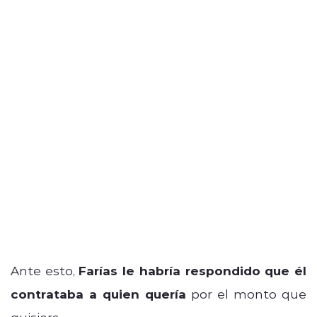
Ante esto,
Farías le habría respondido que él
contrataba a quien quería
por el monto que
quisiera.