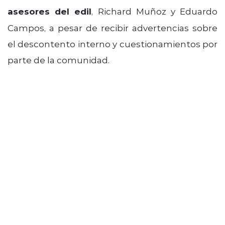
asesores del edil
, Richard Muñoz y Eduardo
Campos, a pesar de recibir advertencias sobre
el descontento interno y cuestionamientos por
parte de la comunidad.