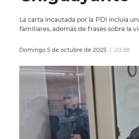
La carta incautada por la PDI incluía u
familiares, además de frases sobre la vi
Domingo 5 de octubre de 2025
20:38