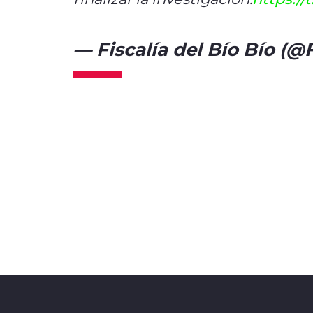
— Fiscalía del Bío Bío (@