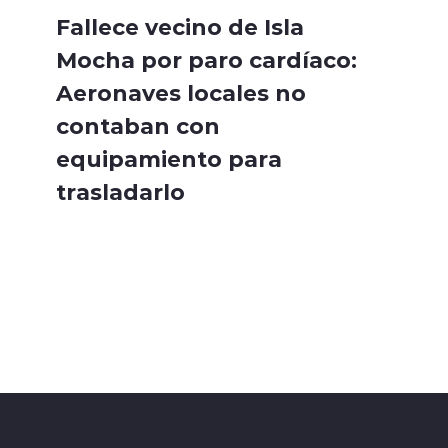
Fallece vecino de Isla
Mocha por paro cardíaco:
Aeronaves locales no
contaban con
equipamiento para
trasladarlo