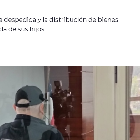
na despedida y la distribución de bienes
da de sus hijos.