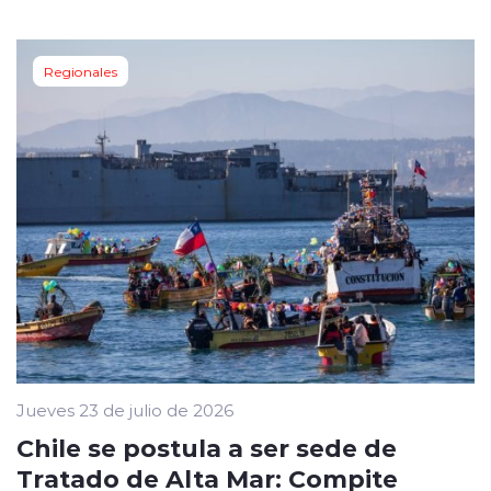
Regionales
Jueves 23 de julio de 2026
Chile se postula a ser sede de
Tratado de Alta Mar: Compite