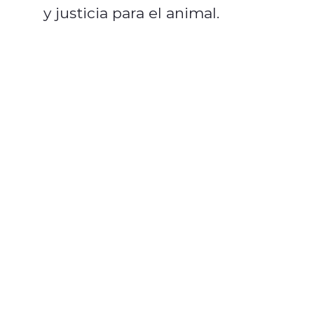
y justicia para el animal.