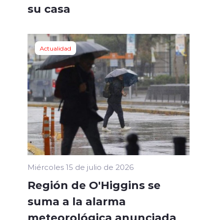
su casa
Actualidad
Miércoles 15 de julio de 2026
Región de O'Higgins se
suma a la alarma
meteorológica anunciada