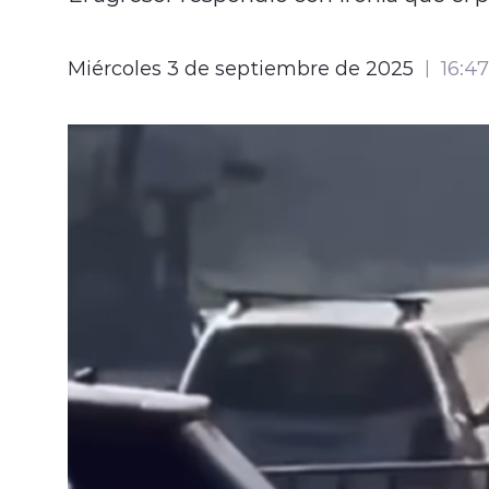
Miércoles 3 de septiembre de 2025
16:47