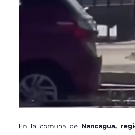
Nancagua, regi
En la comuna de