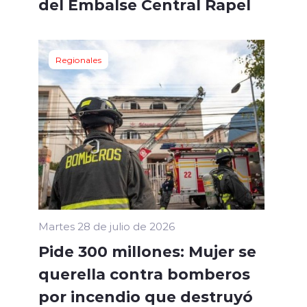
del Embalse Central Rapel
Regionales
Martes 28 de julio de 2026
Pide 300 millones: Mujer se
querella contra bomberos
por incendio que destruyó