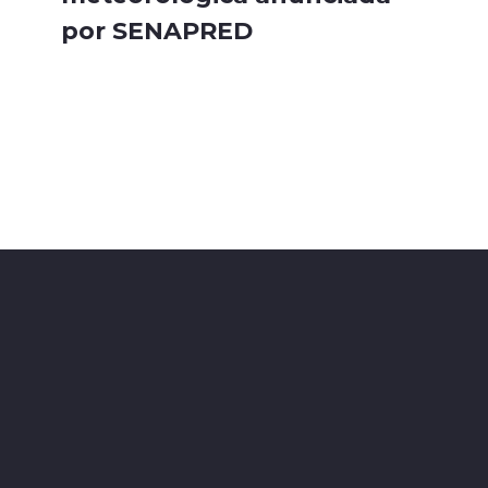
por SENAPRED