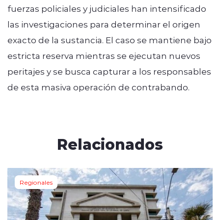
fuerzas policiales y judiciales han intensificado
las investigaciones para determinar el origen
exacto de la sustancia. El caso se mantiene bajo
estricta reserva mientras se ejecutan nuevos
peritajes y se busca capturar a los responsables
de esta masiva operación de contrabando.
Relacionados
Regionales