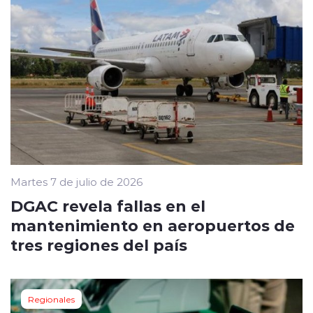
Martes 7 de julio de 2026
DGAC revela fallas en el
mantenimiento en aeropuertos de
tres regiones del país
Regionales