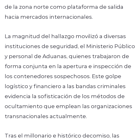
de la zona norte como plataforma de salida
hacia mercados internacionales.
La magnitud del hallazgo movilizó a diversas
instituciones de seguridad, el Ministerio Público
y personal de Aduanas, quienes trabajaron de
forma conjunta en la apertura e inspección de
los contenedores sospechosos. Este golpe
logístico y financiero a las bandas criminales
evidencia la sofisticación de los métodos de
ocultamiento que emplean las organizaciones
transnacionales actualmente.
Tras el millonario e histórico decomiso, las