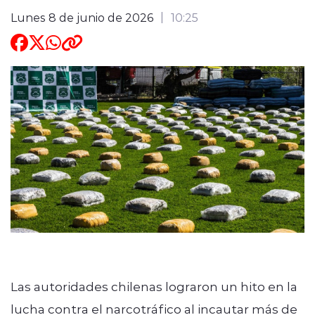
Lunes 8 de junio de 2026
10:25
ENTREVISTAS
modo claro
Las autoridades chilenas lograron un hito en la
lucha contra el narcotráfico al incautar más de