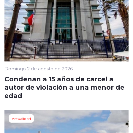
Domingo 2 de agosto de 2026
Condenan a 15 años de carcel a
autor de violación a una menor de
edad
Actualidad