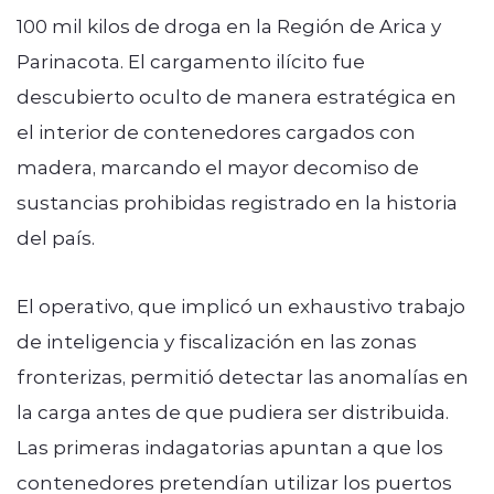
100 mil kilos de droga en la Región de Arica y
Parinacota. El cargamento ilícito fue
descubierto oculto de manera estratégica en
el interior de contenedores cargados con
madera, marcando el mayor decomiso de
sustancias prohibidas registrado en la historia
del país.
El operativo, que implicó un exhaustivo trabajo
de inteligencia y fiscalización en las zonas
fronterizas, permitió detectar las anomalías en
la carga antes de que pudiera ser distribuida.
Las primeras indagatorias apuntan a que los
contenedores pretendían utilizar los puertos