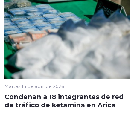
Martes 14 de abril de 2026
Condenan a 18 integrantes de red
de tráfico de ketamina en Arica