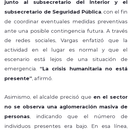
junto al subsecretario del Interior y el
subsecretario de Seguridad Pública
, con el fin
de coordinar eventuales medidas preventivas
ante una posible contingencia futura. A través
de redes sociales, Vargas enfatizó que la
actividad en el lugar es normal y que el
escenario está lejos de una situación de
emergencia.
“La crisis humanitaria no está
presente”
, afirmó.
Asimismo, el alcalde precisó que
en el sector
no se observa una aglomeración masiva de
personas
, indicando que el número de
individuos presentes era bajo. En esa línea,