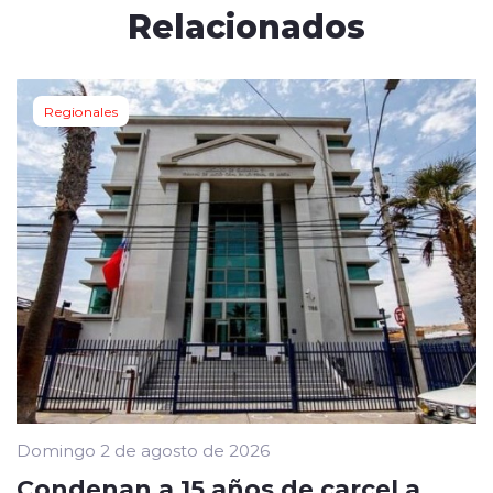
Relacionados
Regionales
Domingo 2 de agosto de 2026
Condenan a 15 años de carcel a