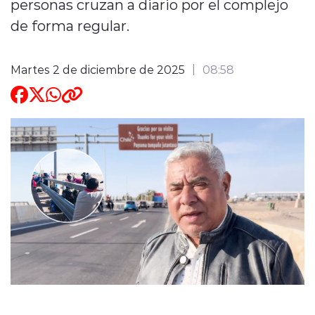
personas cruzan a diario por el complejo
de forma regular.
ENTREVISTAS
Martes 2 de diciembre de 2025
08:58
modo claro