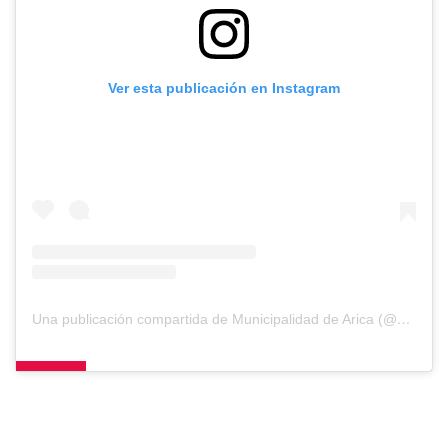
Ver esta publicación en Instagram
Una publicación compartida de Municipalidad de Arica (@muniarica)