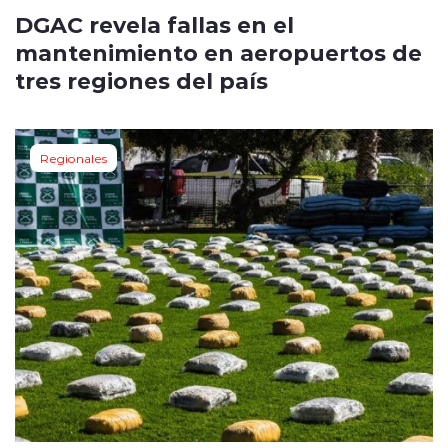
DGAC revela fallas en el
mantenimiento en aeropuertos de
tres regiones del país
Regionales