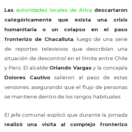
Las
autoridades locales de Arica
descartaron
categóricamente que exista una crisis
humanitaria o un colapso en el paso
fronterizo de Chacalluta
, luego de una serie
de reportes televisivos que describían una
situación de descontrol en el límite entre Chile
y Perú. El alcalde
Orlando Vargas
y la concejala
Dolores Cautivo
salieron al paso de estas
versiones, asegurando que el flujo de personas
se mantiene dentro de los rangos habituales.
El jefe comunal explicó que durante la jornada
realizó una visita al complejo fronterizo