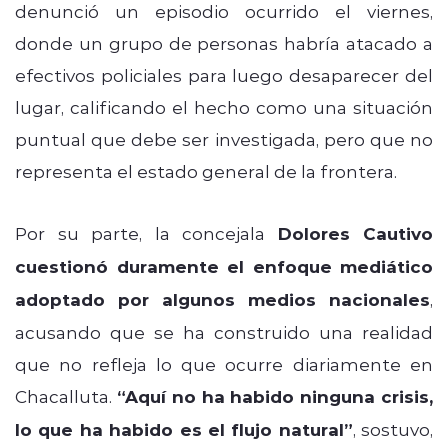
denunció un episodio ocurrido el viernes,
donde un grupo de personas habría atacado a
efectivos policiales para luego desaparecer del
lugar, calificando el hecho como una situación
puntual que debe ser investigada, pero que no
representa el estado general de la frontera.
Por su parte, la concejala
Dolores Cautivo
cuestionó duramente el enfoque mediático
adoptado por algunos medios nacionales
,
acusando que se ha construido una realidad
que no refleja lo que ocurre diariamente en
Chacalluta.
“Aquí no ha habido ninguna crisis,
lo que ha habido es el flujo natural”
, sostuvo,