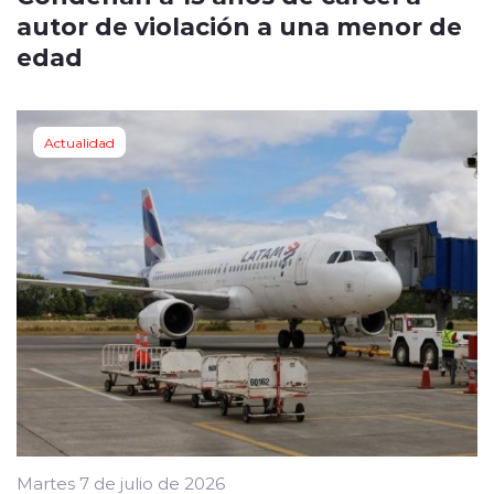
autor de violación a una menor de
edad
Actualidad
Martes 7 de julio de 2026