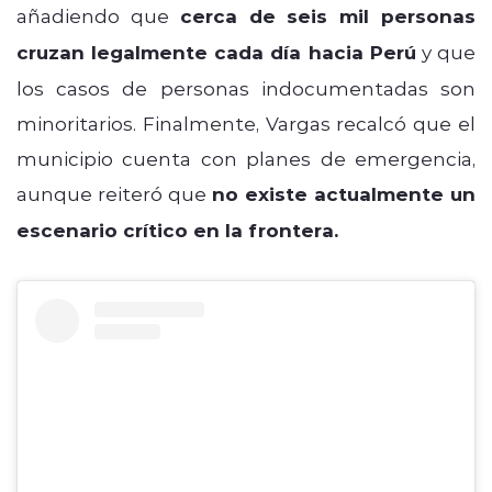
añadiendo que
cerca de seis mil personas
cruzan legalmente cada día hacia Perú
y que
los casos de personas indocumentadas son
minoritarios. Finalmente, Vargas recalcó que el
municipio cuenta con planes de emergencia,
aunque reiteró que
no existe actualmente un
escenario crítico en la frontera.