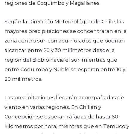
regiones de Coquimbo y Magallanes.
Según la Dirección Meteorológica de Chile, las
mayores precipitaciones se concentrarán en la
zona centro sur, con acumulados que podrían
alcanzar entre 20 y 30 milímetros desde la
región del Biobío hacia el sur, mientras que
entre Coquimbo y Ñuble se esperan entre 10 y
20 milímetros.
Las precipitaciones llegarán acompañadas de
viento en varias regiones. En Chillán y
Concepción se esperan ráfagas de hasta 60
kilómetros por hora, mientras que en Temuco y