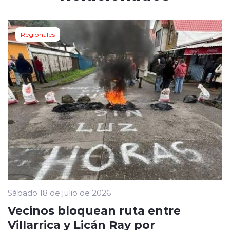
Regionales
Sábado 18 de julio de 2026
Vecinos bloquean ruta entre
Villarrica y Licán Ray por