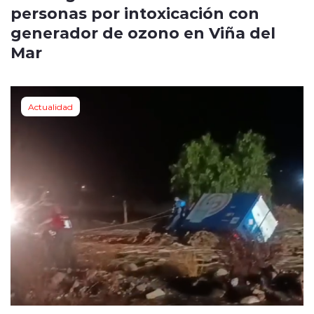
personas por intoxicación con
generador de ozono en Viña del
Mar
Actualidad