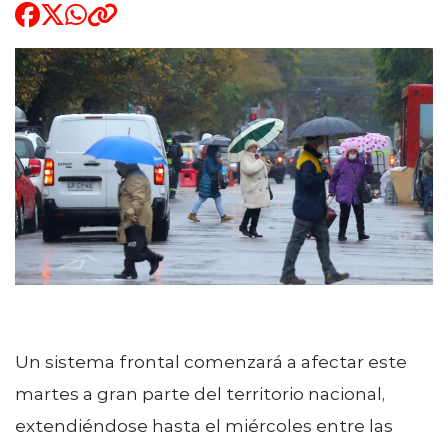
ENTREVISTAS
modo claro
Un sistema frontal comenzará a afectar este
martes a gran parte del territorio nacional,
extendiéndose hasta el miércoles entre las