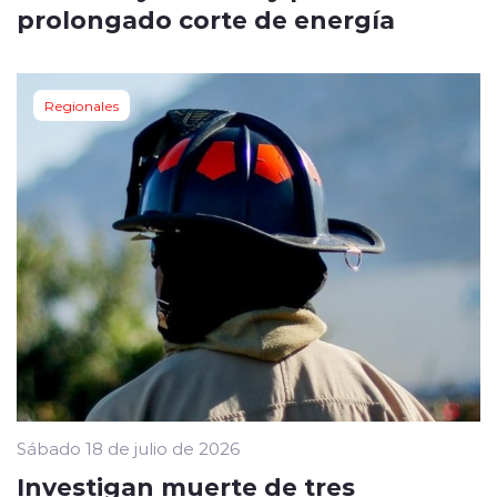
prolongado corte de energía
Regionales
Sábado 18 de julio de 2026
Investigan muerte de tres