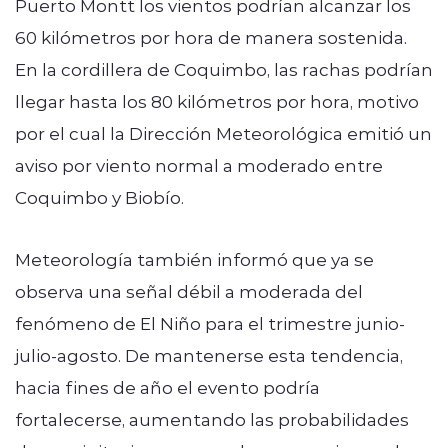
Puerto Montt los vientos podrían alcanzar los
60 kilómetros por hora de manera sostenida.
En la cordillera de Coquimbo, las rachas podrían
llegar hasta los 80 kilómetros por hora, motivo
por el cual la Dirección Meteorológica emitió un
aviso por viento normal a moderado entre
Coquimbo y Biobío.
Meteorología también informó que ya se
observa una señal débil a moderada del
fenómeno de El Niño para el trimestre junio-
julio-agosto. De mantenerse esta tendencia,
hacia fines de año el evento podría
fortalecerse, aumentando las probabilidades