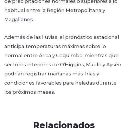
de precipitaciones normales o superiores a lo
habitual entre la Región Metropolitana y
Magallanes.
Además de las lluvias, el pronóstico estacional
anticipa temperaturas máximas sobre lo
normal entre Arica y Coquimbo, mientras que
sectores interiores de O’Higgins, Maule y Aysén
podrían registrar mañanas más frías y
condiciones favorables para heladas durante
los próximos meses.
Relacionados