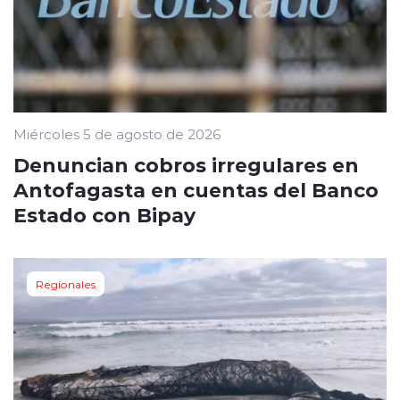
Miércoles 5 de agosto de 2026
Denuncian cobros irregulares en
Antofagasta en cuentas del Banco
Estado con Bipay
Regionales