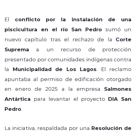
El
conflicto por la instalación de una
piscicultura en el río San Pedro
sumó un
nuevo capítulo tras el rechazo de la
Corte
Suprema
a un recurso de protección
presentado por comunidades indígenas contra
la
Municipalidad de Los Lagos
. El reclamo
apuntaba al permiso de edificación otorgado
en enero de 2025 a la empresa
Salmones
Antártica
para levantar el proyecto
DIA San
Pedro
.
La iniciativa, respaldada por una
Resolución de