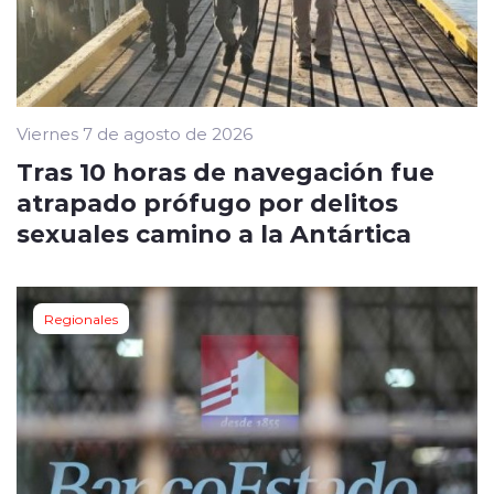
Viernes 7 de agosto de 2026
Tras 10 horas de navegación fue
atrapado prófugo por delitos
sexuales camino a la Antártica
Regionales