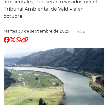
ambientales, que serán revisados por el
Tribunal Ambiental de Valdivia en
ENTREVISTAS
octubre.
Martes 30 de septiembre de 2025
14:52
modo claro