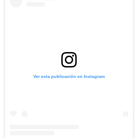
Ver esta publicación en Instagram