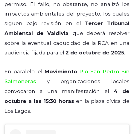
permiso. El fallo, no obstante, no analizó los
impactos ambientales del proyecto, los cuales
siguen bajo revisión en el
Tercer Tribunal
Ambiental de Valdivia
, que deberá resolver
sobre la eventual caducidad de la RCA en una
audiencia fijada para el
2 de octubre de 2025
.
En paralelo, el
Movimiento
Río San Pedro Sin
Salmoneras
y organizaciones locales
convocaron a una manifestación el
4 de
octubre a las 15:30 horas
en la plaza cívica de
Los Lagos.