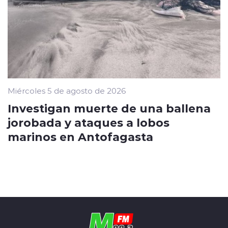
Miércoles 5 de agosto de 2026
Investigan muerte de una ballena
jorobada y ataques a lobos
marinos en Antofagasta