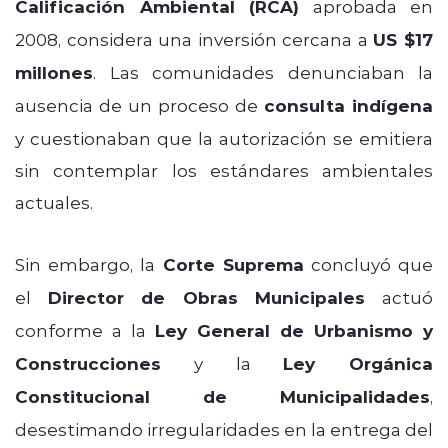
Calificación Ambiental (RCA)
aprobada en
2008, considera una inversión cercana a
US $17
millones
. Las comunidades denunciaban la
ausencia de un proceso de
consulta indígena
y cuestionaban que la autorización se emitiera
sin contemplar los estándares ambientales
actuales.
Sin embargo, la
Corte Suprema
concluyó que
el
Director de Obras Municipales
actuó
conforme a la
Ley General de Urbanismo y
Construcciones
y la
Ley Orgánica
Constitucional de Municipalidades
,
desestimando irregularidades en la entrega del