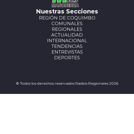
Nuestras Secciones
REGIÓN DE COQUIMBO
COMUNALES
REGIONALES
ACTUALIDAD
INTERNACIONAL
TENDENCIAS
ENTREVISTAS
DEPORTES
© Todos los derechos reservados Radios Regionales 2026