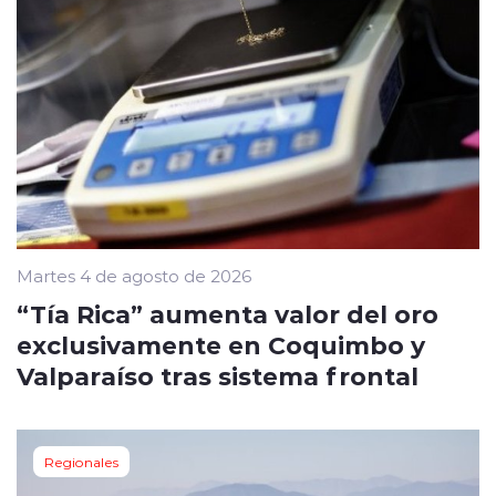
Martes 4 de agosto de 2026
“Tía Rica” aumenta valor del oro
exclusivamente en Coquimbo y
Valparaíso tras sistema frontal
Regionales