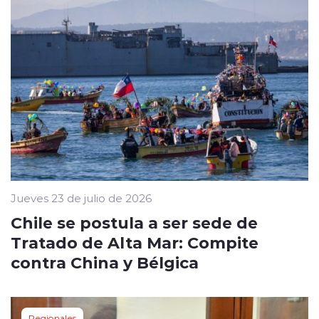
Jueves 23 de julio de 2026
Chile se postula a ser sede de
Tratado de Alta Mar: Compite
contra China y Bélgica
Regionales