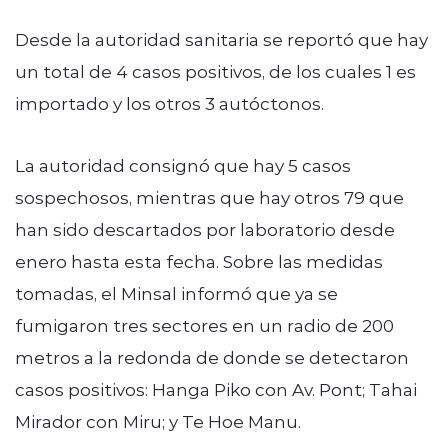
Desde la autoridad sanitaria se reportó que hay
un total de 4 casos positivos, de los cuales 1 es
importado y los otros 3 autóctonos.
La autoridad consignó que hay 5 casos
sospechosos, mientras que hay otros 79 que
han sido descartados por laboratorio desde
enero hasta esta fecha. Sobre las medidas
tomadas, el Minsal informó que ya se
fumigaron tres sectores en un radio de 200
metros a la redonda de donde se detectaron
casos positivos: Hanga Piko con Av. Pont; Tahai
Mirador con Miru; y Te Hoe Manu.