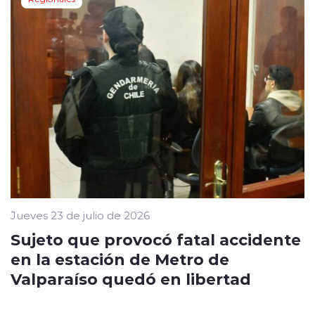
Jueves 23 de julio de 2026
Sujeto que provocó fatal accidente
en la estación de Metro de
Valparaíso quedó en libertad