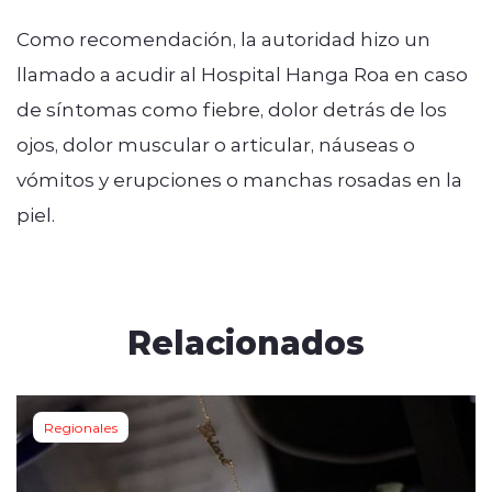
Como recomendación, la autoridad hizo un
llamado a acudir al Hospital Hanga Roa en caso
de síntomas como fiebre, dolor detrás de los
ojos, dolor muscular o articular, náuseas o
vómitos y erupciones o manchas rosadas en la
piel.
Relacionados
Regionales