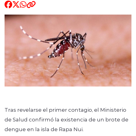
ENTREVISTAS
modo claro
Tras revelarse el primer contagio, el Ministerio
de Salud confirmó la existencia de un brote de
dengue en la isla de Rapa Nui.