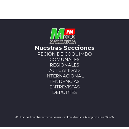
Nuestras Secciones
REGIÓN DE COQUIMBO
COMUNALES
REGIONALES
ACTUALIDAD
INTERNACIONAL
TENDENCIAS
ENTREVISTAS
DEPORTES
© Todos los derechos reservados Radios Regionales 2026