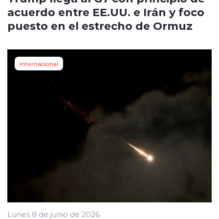
acuerdo entre EE.UU. e Irán y foco
puesto en el estrecho de Ormuz
Internacional
Lunes 8 de junio de 2026