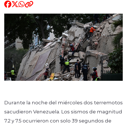
ENTREVISTAS
modo claro
Durante la noche del miércoles dos terremotos
sacudieron Venezuela. Los sismos de magnitud
7.2 y 7.5 ocurrieron con solo 39 segundos de