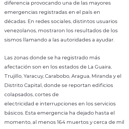
diferencia provocando una de las mayores
emergencias registradas en el país en
décadas. En redes sociales, distintos usuarios
venezolanos, mostraron los resultados de los
sismos llamando a las autoridades a ayudar.
Las zonas donde se ha registrado más
afectación son en los estados de La Guaira,
Trujillo, Yaracuy, Carabobo, Aragua, Miranda y el
Distrito Capital, donde se reportan edificios
colapsados, cortes de
electricidad e interrupciones en los servicios
básicos. Esta emergencia ha dejado hasta el
momento, al menos 164 muertos y cerca de mil