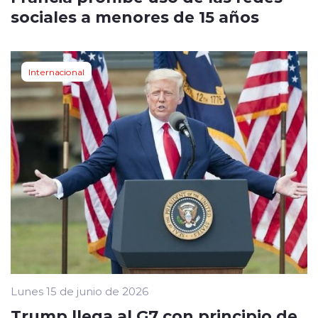
sociales a menores de 15 años
Internacional
Lunes 15 de junio de 2026
Trump llega al G7 con principio de