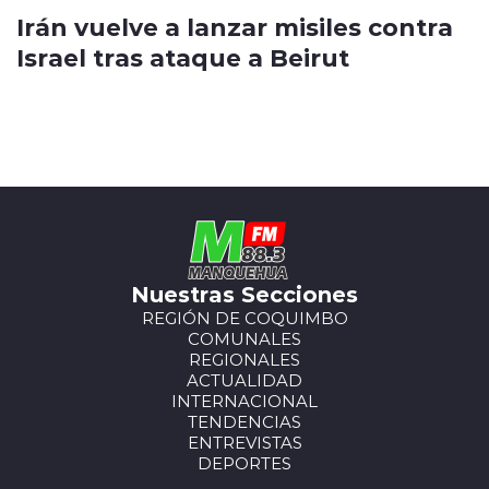
Irán vuelve a lanzar misiles contra
Israel tras ataque a Beirut
Nuestras Secciones
REGIÓN DE COQUIMBO
COMUNALES
REGIONALES
ACTUALIDAD
INTERNACIONAL
TENDENCIAS
ENTREVISTAS
DEPORTES