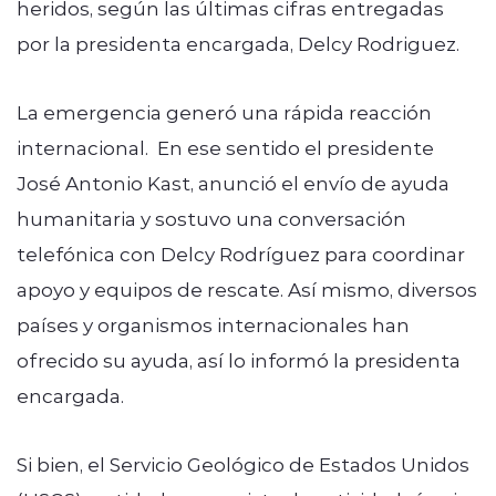
heridos, según las últimas cifras entregadas
por la presidenta encargada, Delcy Rodriguez.
La emergencia generó una rápida reacción
internacional. En ese sentido el presidente
José Antonio Kast, anunció el envío de ayuda
humanitaria y sostuvo una conversación
telefónica con Delcy Rodríguez para coordinar
apoyo y equipos de rescate. Así mismo, diversos
países y organismos internacionales han
ofrecido su ayuda, así lo informó la presidenta
encargada.
Si bien, el Servicio Geológico de Estados Unidos