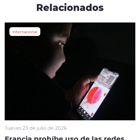
Relacionados
Internacional
Jueves 23 de julio de 2026
Francia prohíbe uso de las redes