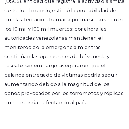
(USGS), entidad que registra la actividad sísmica
de todo el mundo, estimó la probabilidad de
que la afectación humana podría situarse entre
los 10 mil y 100 mil muertos; por ahora las
autoridades venezolanas mantienen el
monitoreo de la emergencia mientras
continúan las operaciones de búsqueda y
rescate, sin embargo, aseguraron que el
balance entregado de víctimas podría seguir
aumentando debido a la magnitud de los
daños provocados por los terremotos y réplicas
que continúan afectando al país.