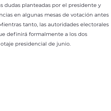
as dudas planteadas por el presidente y
tencias en algunas mesas de votación antes
 Mientras tanto, las autoridades electorales
que definirá formalmente a los dos
taje presidencial de junio.