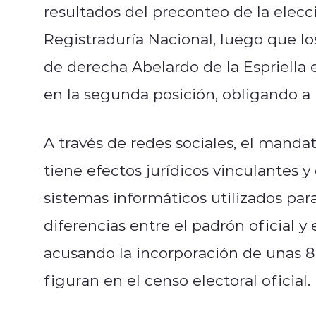
resultados del preconteo de la elecci
Registraduría Nacional, luego que lo
de derecha Abelardo de la Espriella e
en la segunda posición, obligando a 
A través de redes sociales, el manda
tiene efectos jurídicos vinculantes 
sistemas informáticos utilizados para
diferencias entre el padrón oficial y 
acusando la incorporación de unas 8
figuran en el censo electoral oficial.