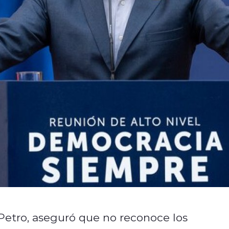
Petro, aseguró que no reconoce los