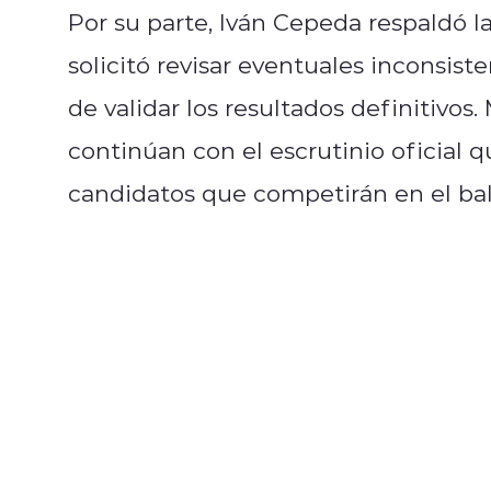
Por su parte, Iván Cepeda respaldó l
solicitó revisar eventuales inconsis
de validar los resultados definitivos.
continúan con el escrutinio oficial 
candidatos que competirán en el balo