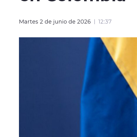
Martes 2 de junio de 2026
12:37