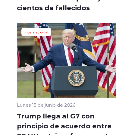
cientos de fallecidos
Internacional
Lunes 15 de junio de 2026
Trump llega al G7 con
principio de acuerdo entre