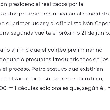
ón presidencial realizados por la
s datos preliminares ubicaran al candidato
n el primer lugar y al oficialista Iván Cepe
una segunda vuelta el próximo 21 de junio.
tario afirmó que el conteo preliminar no
y denunció presuntas irregularidades en los
 el proceso. Petro sostuvo que existirían
el utilizado por el software de escrutinio,
00 mil cédulas adicionales que, según él, 