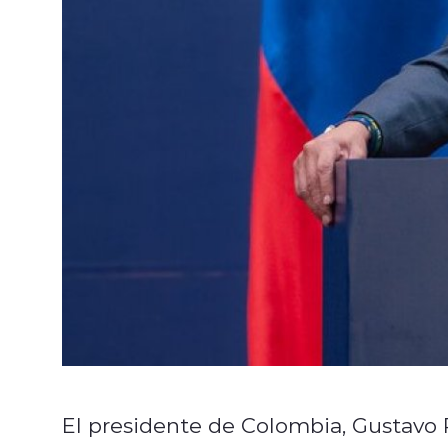
El presidente de Colombia, Gustavo 