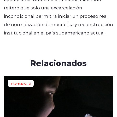
reiteró que solo una excarcelación
incondicional permitirá iniciar un proceso real
de normalización democrática y reconstrucción
institucional en el país sudamericano actual.
Relacionados
Internacional