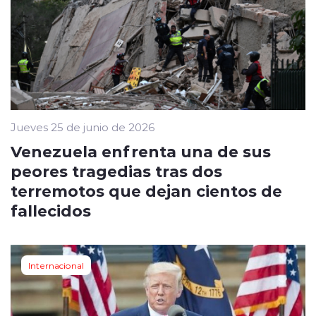
Jueves 25 de junio de 2026
Venezuela enfrenta una de sus
peores tragedias tras dos
terremotos que dejan cientos de
fallecidos
Internacional