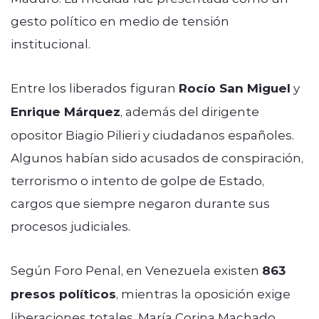
gesto político en medio de tensión
institucional.
Entre los liberados figuran
Rocío San Miguel
y
Enrique Márquez
, además del dirigente
opositor Biagio Pilieri y ciudadanos españoles.
Algunos habían sido acusados de conspiración,
terrorismo o intento de golpe de Estado,
cargos que siempre negaron durante sus
procesos judiciales.
Según Foro Penal, en Venezuela existen
863
presos políticos
, mientras la oposición exige
liberaciones totales. María Corina Machado