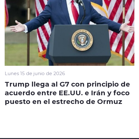
Lunes 15 de junio de 2026
Trump llega al G7 con principio de
acuerdo entre EE.UU. e Irán y foco
puesto en el estrecho de Ormuz