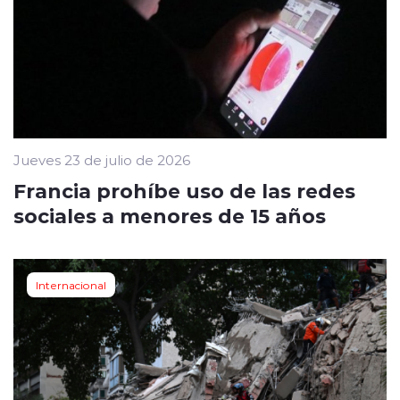
Jueves 23 de julio de 2026
Francia prohíbe uso de las redes
sociales a menores de 15 años
Internacional