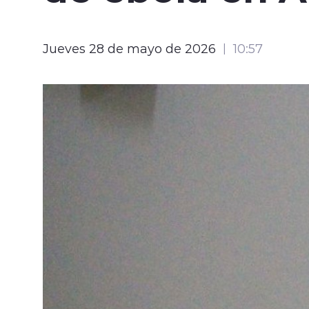
Jueves 28 de mayo de 2026
10:57