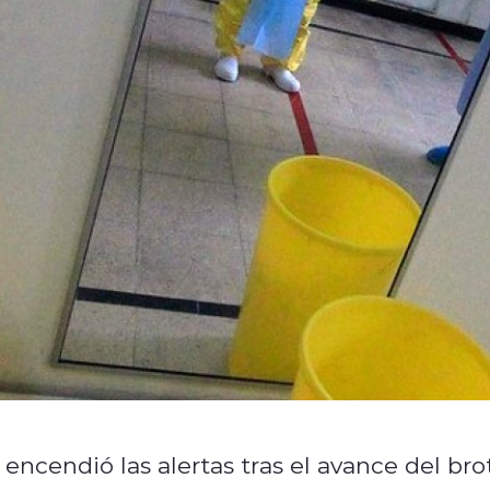
encendió las alertas tras el avance del bro