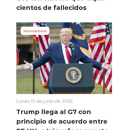
cientos de fallecidos
Internacional
Lunes 15 de junio de 2026
Trump llega al G7 con
principio de acuerdo entre