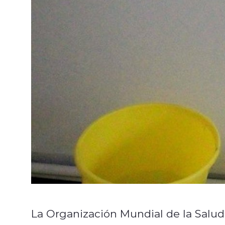
La Organización Mundial de la Salud 