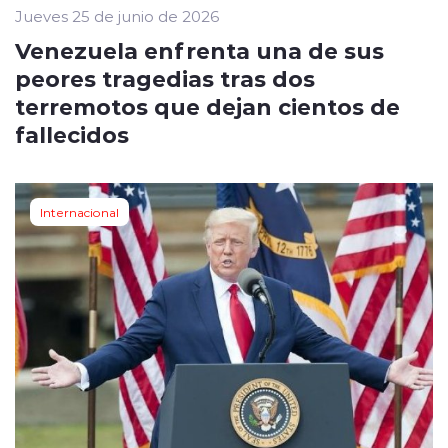
Jueves 25 de junio de 2026
Venezuela enfrenta una de sus
peores tragedias tras dos
terremotos que dejan cientos de
fallecidos
Internacional