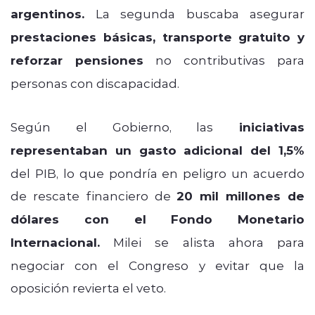
argentinos.
La segunda buscaba asegurar
prestaciones básicas, transporte gratuito y
reforzar pensiones
no contributivas para
personas con discapacidad.
Según el Gobierno, las
iniciativas
representaban un gasto adicional del 1,5%
del PIB, lo que pondría en peligro un acuerdo
de rescate financiero de
20 mil millones de
dólares con el Fondo Monetario
Internacional.
Milei se alista ahora para
negociar con el Congreso y evitar que la
oposición revierta el veto.