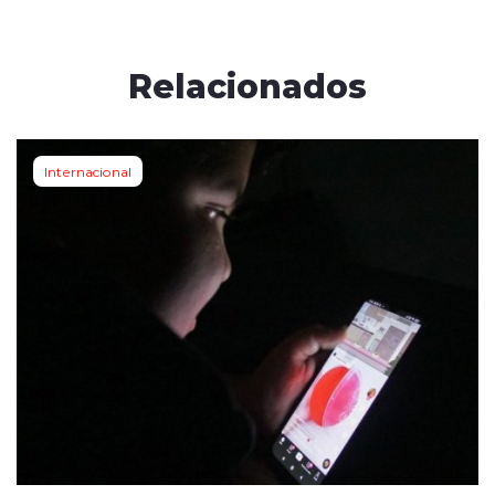
Relacionados
Internacional