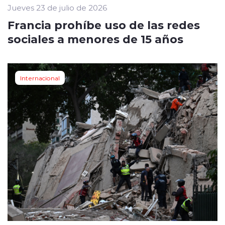
Jueves 23 de julio de 2026
Francia prohíbe uso de las redes
sociales a menores de 15 años
Internacional