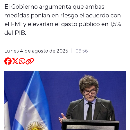
El Gobierno argumenta que ambas
ENTREVISTAS
medidas ponían en riesgo el acuerdo con
el FMI y elevarían el gasto público en 1,5%
del PIB.
Lunes 4 de agosto de 2025
09:56
modo claro