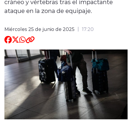
cráneo y vértebras tras el impactante
ataque en la zona de equipaje.
ENTREVISTAS
Miércoles 25 de junio de 2025
17:20
modo claro