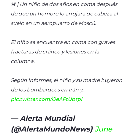
🚨 | Un niño de dos años en coma después
de que un hombre lo arrojara de cabeza al
suelo en un aeropuerto de Moscú.
El niño se encuentra en coma con graves
fracturas de cráneo y lesiones en la
columna.
Según informes, el niño y su madre huyeron
de los bombardeos en Irán y…
pic.twitter.com/OeAFtUbtpi
— Alerta Mundial
(@AlertaMundoNews)
June