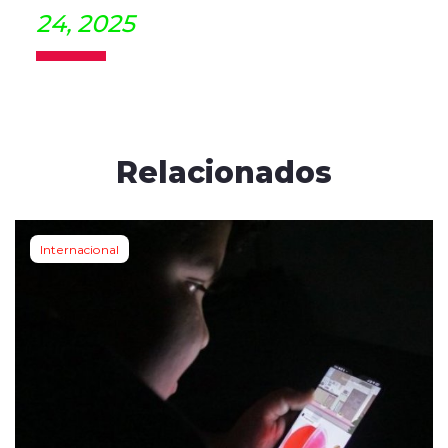
24, 2025
Relacionados
Internacional