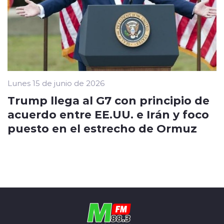
Lunes 15 de junio de 2026
Trump llega al G7 con principio de
acuerdo entre EE.UU. e Irán y foco
puesto en el estrecho de Ormuz