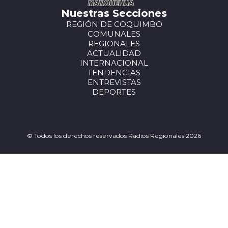
Nuestras Secciones
REGIÓN DE COQUIMBO
COMUNALES
REGIONALES
ACTUALIDAD
INTERNACIONAL
TENDENCIAS
ENTREVISTAS
DEPORTES
© Todos los derechos reservados Radios Regionales 2026