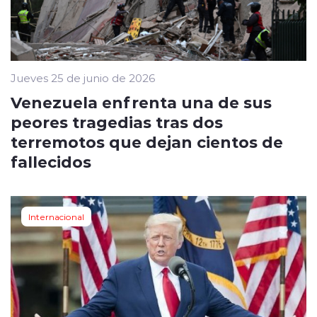
Jueves 25 de junio de 2026
Venezuela enfrenta una de sus
peores tragedias tras dos
terremotos que dejan cientos de
fallecidos
Internacional