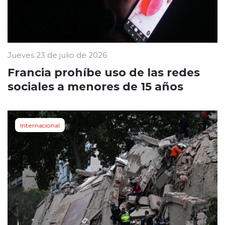
Jueves 23 de julio de 2026
Francia prohíbe uso de las redes
sociales a menores de 15 años
Internacional