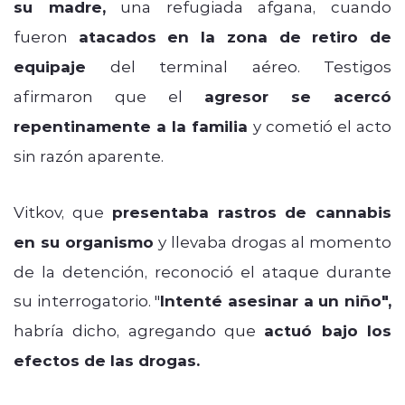
su madre,
una refugiada afgana, cuando
fueron
atacados en la zona de retiro de
equipaje
del terminal aéreo. Testigos
afirmaron que el
agresor se acercó
repentinamente a la familia
y cometió el acto
sin razón aparente.
Vitkov, que
presentaba rastros de cannabis
en su organismo
y llevaba drogas al momento
de la detención, reconoció el ataque durante
su interrogatorio. "
Intenté asesinar a un niño",
habría dicho, agregando que
actuó bajo los
efectos de las drogas.