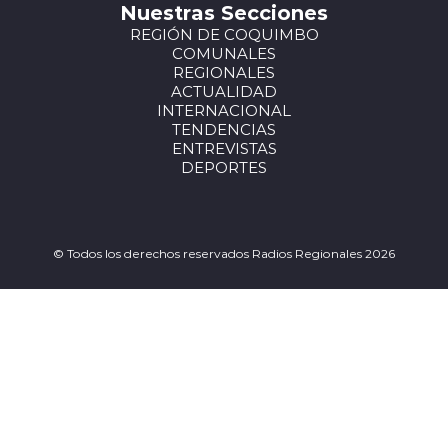
Nuestras Secciones
REGIÓN DE COQUIMBO
COMUNALES
REGIONALES
ACTUALIDAD
INTERNACIONAL
TENDENCIAS
ENTREVISTAS
DEPORTES
© Todos los derechos reservados Radios Regionales 2026