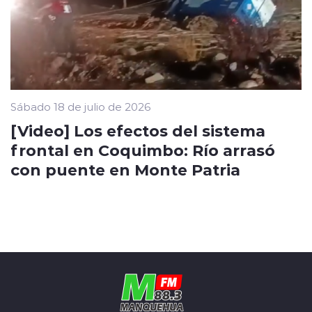
Sábado 18 de julio de 2026
[Video] Los efectos del sistema
frontal en Coquimbo: Río arrasó
con puente en Monte Patria