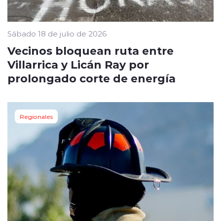
Sábado 18 de julio de 2026
Vecinos bloquean ruta entre
Villarrica y Licán Ray por
prolongado corte de energía
Regionales