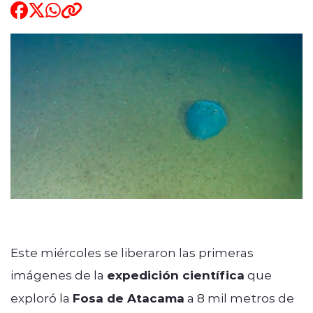
ENTREVISTAS
modo claro
Este miércoles se liberaron las primeras
imágenes de la
expedición científica
que
exploró la
Fosa de Atacama
a 8 mil metros de