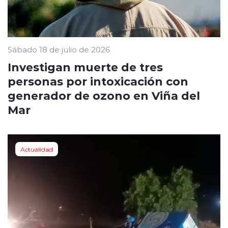
Sábado 18 de julio de 2026
Investigan muerte de tres
personas por intoxicación con
generador de ozono en Viña del
Mar
Actualidad