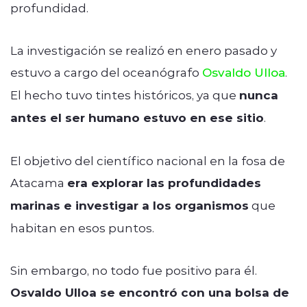
profundidad.
La investigación se realizó en enero pasado y
estuvo a cargo del oceanógrafo
Osvaldo Ulloa
.
El hecho tuvo tintes históricos, ya que
nunca
antes el ser humano estuvo en ese sitio
.
El objetivo del científico nacional en la fosa de
Atacama
era explorar las profundidades
marinas e investigar a los organismos
que
habitan en esos puntos.
Sin embargo, no todo fue positivo para él.
Osvaldo Ulloa se encontró con una bolsa de