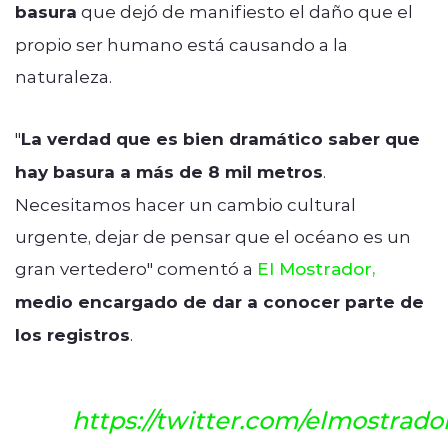
basura
que dejó de manifiesto el daño que el
propio ser humano está causando a la
naturaleza.
"
La verdad que es bien dramático saber que
hay basura a más de 8 mil metros
.
Necesitamos hacer un cambio cultural
urgente, dejar de pensar que el océano es un
gran vertedero" comentó a
El Mostrador,
medio encargado de dar a conocer parte de
los registros
.
https://twitter.com/elmostrad