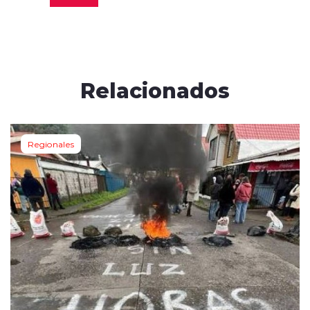
Relacionados
Regionales