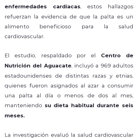
enfermedades cardíacas
, estos hallazgos
refuerzan la evidencia de que la palta es un
alimento beneficioso para la salud
cardiovascular.
El estudio, respaldado por el
Centro de
Nutrición del Aguacate
, incluyó a 969 adultos
estadounidenses de distintas razas y etnias,
quienes fueron asignados al azar a consumir
una palta al día o menos de dos al mes,
manteniendo
su dieta habitual durante seis
meses.
La investigación evaluó la salud cardiovascular