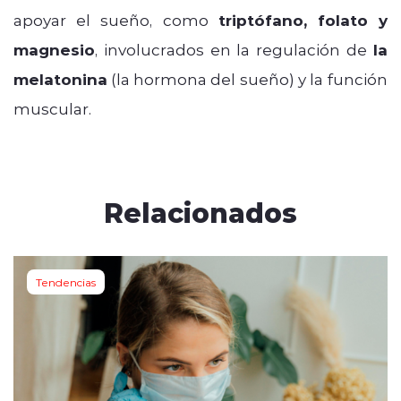
apoyar el sueño, como
triptófano, folato y
magnesio
, involucrados en la regulación de
la
melatonina
(la hormona del sueño) y la función
muscular.
Relacionados
Tendencias