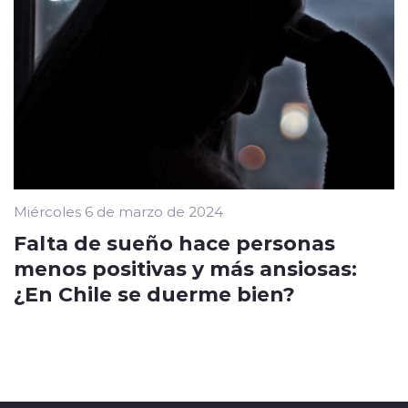
Miércoles 6 de marzo de 2024
Falta de sueño hace personas
menos positivas y más ansiosas:
¿En Chile se duerme bien?