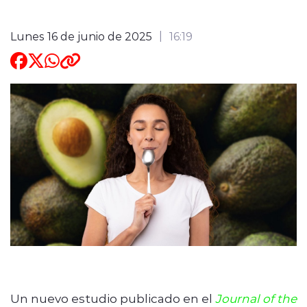
ENTREVISTAS
Lunes 16 de junio de 2025
16:19
modo claro
Un nuevo estudio publicado en el
Journal of the