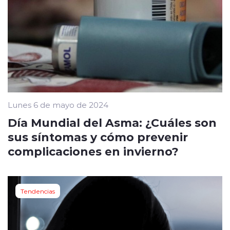
Lunes 6 de mayo de 2024
Día Mundial del Asma: ¿Cuáles son
sus síntomas y cómo prevenir
complicaciones en invierno?
Tendencias