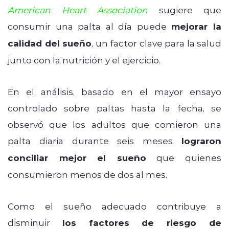
American Heart Association
sugiere que
consumir una palta al día puede
mejorar la
calidad del sueño
, un factor clave para la salud
junto con la nutrición y el ejercicio.
En el análisis, basado en el mayor ensayo
controlado sobre paltas hasta la fecha, se
observó que los adultos que comieron una
palta diaria durante seis meses
lograron
conciliar mejor el sueño
que quienes
consumieron menos de dos al mes.
Como el sueño adecuado contribuye a
disminuir
los factores de riesgo de