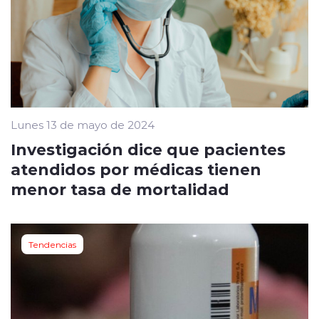
Lunes 13 de mayo de 2024
Investigación dice que pacientes
atendidos por médicas tienen
menor tasa de mortalidad
Tendencias