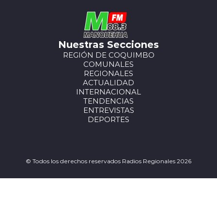
Nuestras Secciones
REGIÓN DE COQUIMBO
COMUNALES
REGIONALES
ACTUALIDAD
INTERNACIONAL
TENDENCIAS
ENTREVISTAS
DEPORTES
© Todos los derechos reservados Radios Regionales 2026