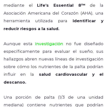
mediante el
Life’s Essential 8™
de la
Asociación Americana del Corazón (AHA), una
herramienta utilizada para
identificar y
reducir riesgos a la salud.
Aunque esta
investigación
no fue diseñado
específicamente para evaluar el sueño, sus
hallazgos abren nuevas líneas de investigación
sobre cómo los nutrientes de la palta podrían
influir en la
salud cardiovascular y el
descanso.
Una porción de palta (1/3 de una unidad
mediana) contiene nutrientes que podrían