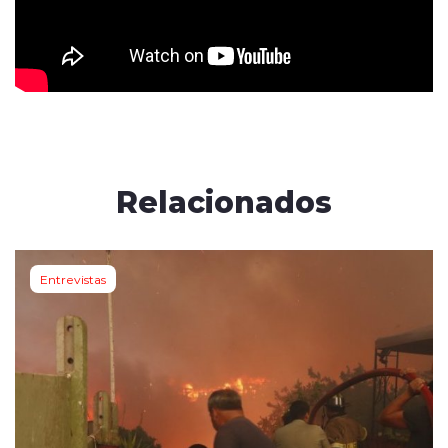
Relacionados
Entrevistas