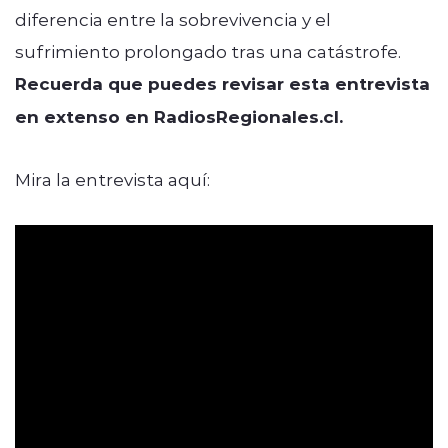
diferencia entre la sobrevivencia y el
sufrimiento prolongado tras una catástrofe.
Recuerda que puedes revisar esta entrevista
en extenso en RadiosRegionales.cl.
Mira la entrevista aquí: