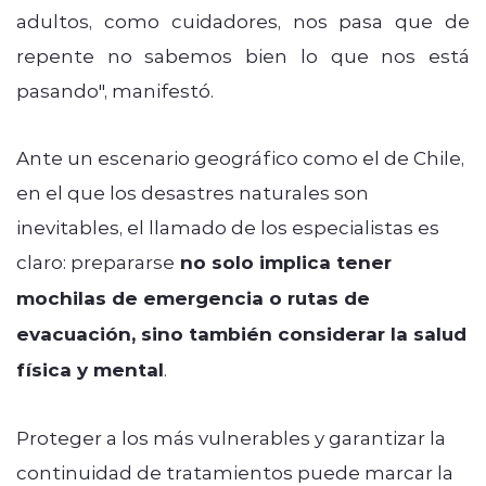
adultos, como cuidadores, nos pasa que de
repente
no sabemos bien lo que nos está
pasando", manifestó.
Ante un escenario geográfico como el de Chile,
en el que los desastres naturales son
inevitables, el llamado de los especialistas es
claro: prepararse
no solo implica tener
mochilas de emergencia o rutas de
evacuación, sino también considerar la salud
física y mental
.
Proteger a los más vulnerables y garantizar la
continuidad de tratamientos puede marcar la