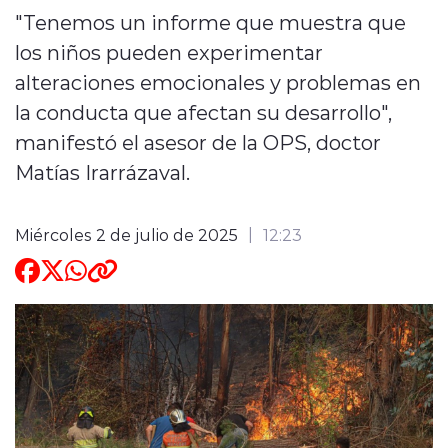
"Tenemos un informe que muestra que
ENTREVISTAS
los niños pueden experimentar
alteraciones emocionales y problemas en
la conducta que afectan su desarrollo",
manifestó el asesor de la OPS, doctor
Matías Irarrázaval.
modo claro
Miércoles 2 de julio de 2025
12:23