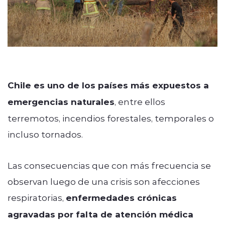
Chile es uno de los países más expuestos a
emergencias naturales
, entre ellos
terremotos, incendios forestales, temporales o
incluso tornados.
Las consecuencias que con más frecuencia se
observan luego de una crisis son afecciones
respiratorias,
enfermedades crónicas
agravadas por falta de atención médica