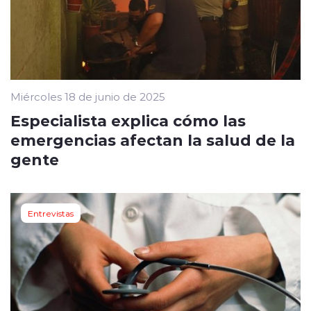
Miércoles 18 de junio de 2025
Especialista explica cómo las
emergencias afectan la salud de la
gente
Entrevistas