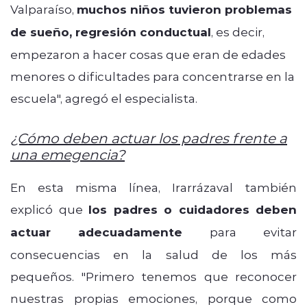
Valparaíso,
muchos niños
tuvieron problemas
de sueño, regresión conductual
, es decir,
empezaron a hacer
cosas que eran de edades
menores o dificultades para concentrarse en la
escuela", agregó el especialista.
¿Cómo deben actuar los padres frente a
una emegencia?
En esta misma línea, Irarrázaval también
explicó que
los padres o cuidadores deben
actuar adecuadamente
para evitar
consecuencias en la salud de los más
pequeños. "
Primero tenemos que reconocer
nuestras
propias emociones, porque como