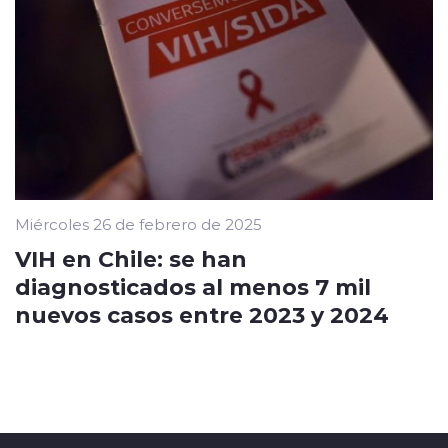
Miércoles 26 de febrero de 2025
VIH en Chile: se han
diagnosticados al menos 7 mil
nuevos casos entre 2023 y 2024