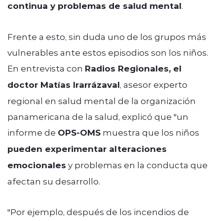
continua y problemas de salud mental
.
Frente a esto, sin duda uno de los grupos más
vulnerables ante estos episodios son los niños.
En entrevista con
Radios Regionales, el
doctor Matías Irarrázaval
, asesor experto
regional en salud mental de la organización
panamericana de la salud, explicó que "
un
informe de
OPS-OMS
muestra que los niños
pueden
experimentar alteraciones
emocionales
y problemas en la conducta que
afectan su
desarrollo.
"Por ejemplo, después de los incendios de