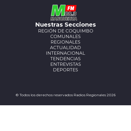
Nuestras Secciones
REGIÓN DE COQUIMBO
COMUNALES
REGIONALES
ACTUALIDAD
INTERNACIONAL
TENDENCIAS
ENTREVISTAS
DEPORTES
© Todos los derechos reservados Radios Regionales 2026