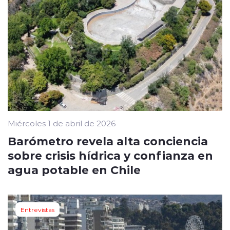
Miércoles 1 de abril de 2026
Barómetro revela alta conciencia
sobre crisis hídrica y confianza en
agua potable en Chile
Entrevistas