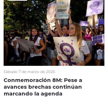
Sábado 7 de marzo de 2026
Conmemoración 8M: Pese a
avances brechas continúan
marcando la agenda