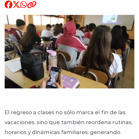
ENTREVISTAS
modo claro
El regreso a clases no sólo marca el fin de las
vacaciones, sino que también reordena rutinas,
horarios y dinámicas familiares, generando