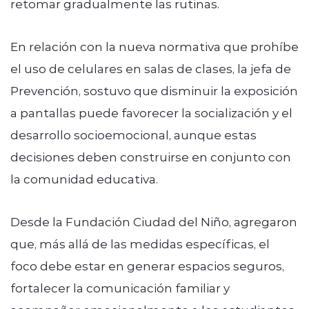
retomar gradualmente las rutinas.
En relación con la nueva normativa que prohíbe
el uso de celulares en salas de clases, la jefa de
Prevención, sostuvo que disminuir la exposición
a pantallas puede favorecer la socialización y el
desarrollo socioemocional, aunque estas
decisiones deben construirse en conjunto con
la comunidad educativa.
Desde la Fundación Ciudad del Niño, agregaron
que, más allá de las medidas específicas, el
foco debe estar en generar espacios seguros,
fortalecer la comunicación familiar y