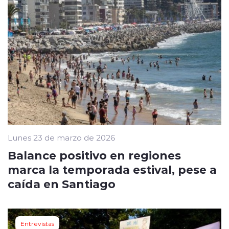
Lunes 23 de marzo de 2026
Balance positivo en regiones
marca la temporada estival, pese a
caída en Santiago
Entrevistas