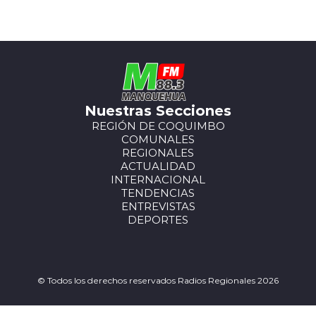
Nuestras Secciones
REGIÓN DE COQUIMBO
COMUNALES
REGIONALES
ACTUALIDAD
INTERNACIONAL
TENDENCIAS
ENTREVISTAS
DEPORTES
© Todos los derechos reservados Radios Regionales 2026