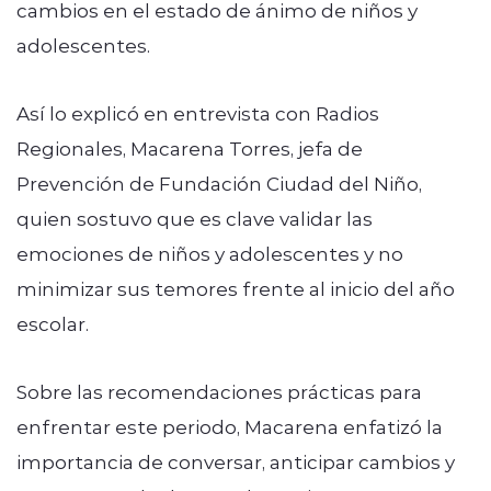
cambios en el estado de ánimo de niños y
adolescentes.
Así lo explicó en entrevista con Radios
Regionales, Macarena Torres, jefa de
Prevención de Fundación Ciudad del Niño,
quien sostuvo que es clave validar las
emociones de niños y adolescentes y no
minimizar sus temores frente al inicio del año
escolar.
Sobre las recomendaciones prácticas para
enfrentar este periodo, Macarena enfatizó la
importancia de conversar, anticipar cambios y