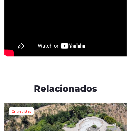
Relacionados
Entrevistas