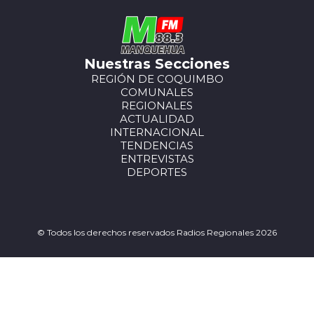
Nuestras Secciones
REGIÓN DE COQUIMBO
COMUNALES
REGIONALES
ACTUALIDAD
INTERNACIONAL
TENDENCIAS
ENTREVISTAS
DEPORTES
© Todos los derechos reservados Radios Regionales 2026