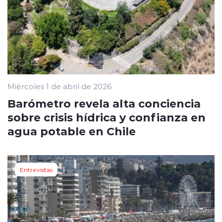
Miércoles 1 de abril de 2026
Barómetro revela alta conciencia
sobre crisis hídrica y confianza en
agua potable en Chile
Entrevistas