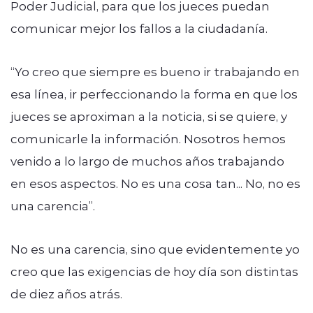
Poder Judicial, para que los jueces puedan
comunicar mejor los fallos a la ciudadanía.
“Yo creo que siempre es bueno ir trabajando en
esa línea, ir perfeccionando la forma en que los
jueces se aproximan a la noticia, si se quiere, y
comunicarle la información. Nosotros hemos
venido a lo largo de muchos años trabajando
en esos aspectos. No es una cosa tan... No, no es
una carencia”.
No es una carencia, sino que evidentemente yo
creo que las exigencias de hoy día son distintas
de diez años atrás.