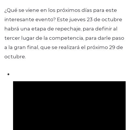
¿Qué se viene en los próximos días para este
interesante evento? Este jueves 23 de octubre
habrá una etapa de repechaje, para definir al
tercer lugar de la competencia, para darle paso
a la gran final, que se realizará el próximo 29 de
octubre.