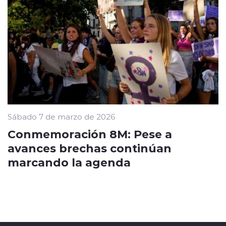
Sábado 7 de marzo de 2026
Conmemoración 8M: Pese a
avances brechas continúan
marcando la agenda