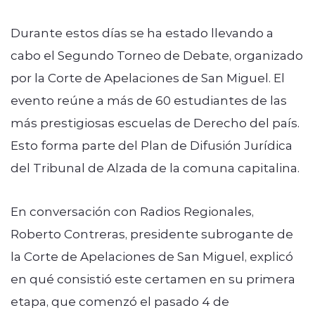
Durante estos días se ha estado llevando a
cabo el Segundo Torneo de Debate, organizado
por la Corte de Apelaciones de San Miguel. El
evento reúne a más de 60 estudiantes de las
más prestigiosas escuelas de Derecho del país.
Esto forma parte del Plan de Difusión Jurídica
del Tribunal de Alzada de la comuna capitalina.
En conversación con Radios Regionales,
Roberto Contreras, presidente subrogante de
la Corte de Apelaciones de San Miguel, explicó
en qué consistió este certamen en su primera
etapa, que comenzó el pasado 4 de