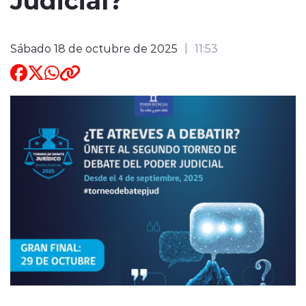
ENTREVISTAS
Sábado 18 de octubre de 2025
11:53
modo claro