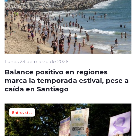
Lunes 23 de marzo de 2026
Balance positivo en regiones
marca la temporada estival, pese a
caída en Santiago
Entrevistas