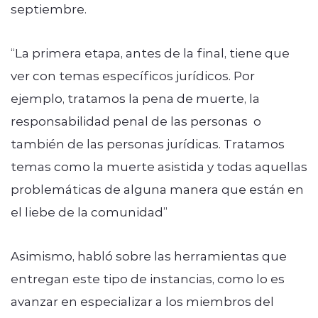
septiembre.
“La primera etapa, antes de la final, tiene que
ver con temas específicos jurídicos. Por
ejemplo, tratamos la pena de muerte, la
responsabilidad penal de las personas o
también de las personas jurídicas. Tratamos
temas como la muerte asistida y todas aquellas
problemáticas de alguna manera que están en
el liebe de la comunidad”
Asimismo, habló sobre las herramientas que
entregan este tipo de instancias, como lo es
avanzar en especializar a los miembros del