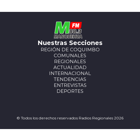
Nuestras Secciones
REGIÓN DE COQUIMBO
COMUNALES
REGIONALES
ACTUALIDAD
INTERNACIONAL
TENDENCIAS
ENTREVISTAS
DEPORTES
© Todos los derechos reservados Radios Regionales 2026