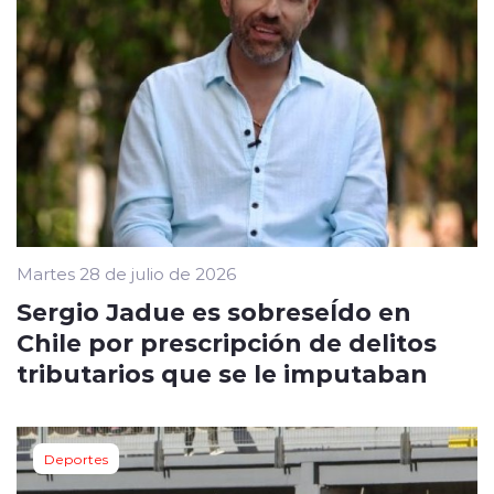
Martes 28 de julio de 2026
Sergio Jadue es sobreseÍdo en
Chile por prescripción de delitos
tributarios que se le imputaban
Deportes