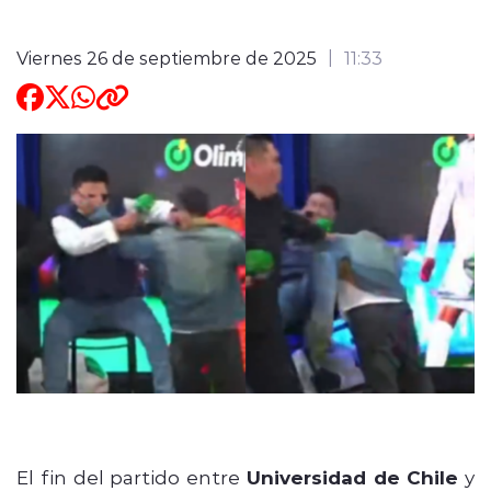
ENTREVISTAS
Viernes 26 de septiembre de 2025
11:33
modo claro
ChatGPT Plus
El fin del partido entre
Universidad de Chile
y