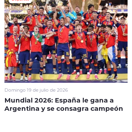
Domingo 19 de julio de 2026
Mundial 2026: España le gana a
Argentina y se consagra campeón