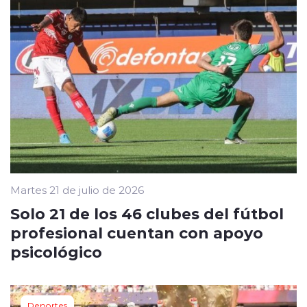
Martes 21 de julio de 2026
Solo 21 de los 46 clubes del fútbol
profesional cuentan con apoyo
psicológico
Deportes