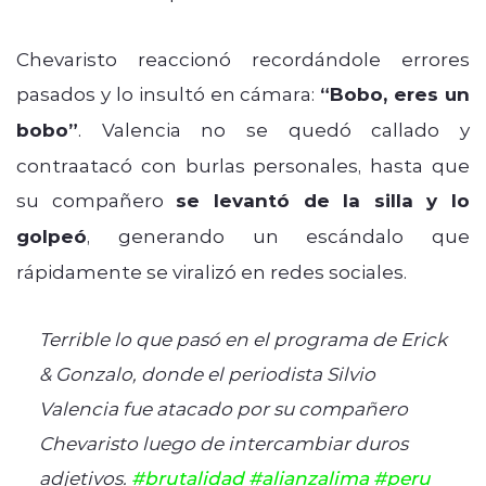
Chevaristo reaccionó recordándole errores
pasados y lo insultó en cámara:
“Bobo, eres un
bobo”
. Valencia no se quedó callado y
contraatacó con burlas personales, hasta que
su compañero
se levantó de la silla y lo
golpeó
, generando un escándalo que
rápidamente se viralizó en redes sociales.
Terrible lo que pasó en el programa de Erick
& Gonzalo, donde el periodista Silvio
Valencia fue atacado por su compañero
Chevaristo luego de intercambiar duros
adjetivos.
#brutalidad
#alianzalima
#peru