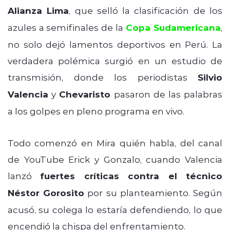
Alianza Lima
, que selló la clasificación de los
azules a semifinales de la
Copa Sudamericana
,
no solo dejó lamentos deportivos en Perú. La
verdadera polémica surgió en un estudio de
transmisión, donde los periodistas
Silvio
Valencia
y
Chevaristo
pasaron de las palabras
a los golpes en pleno programa en vivo.
Todo comenzó en Mira quién habla, del canal
de YouTube Erick y Gonzalo, cuando Valencia
lanzó
fuertes críticas contra el técnico
Néstor Gorosito
por su planteamiento. Según
acusó, su colega lo estaría defendiendo, lo que
encendió la chispa del enfrentamiento.