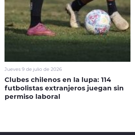
Jueves 9 de julio de 2026
Clubes chilenos en la lupa: 114
futbolistas extranjeros juegan sin
permiso laboral