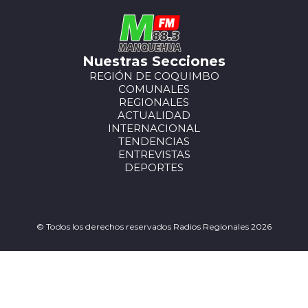
Nuestras Secciones
REGIÓN DE COQUIMBO
COMUNALES
REGIONALES
ACTUALIDAD
INTERNACIONAL
TENDENCIAS
ENTREVISTAS
DEPORTES
© Todos los derechos reservados Radios Regionales 2026