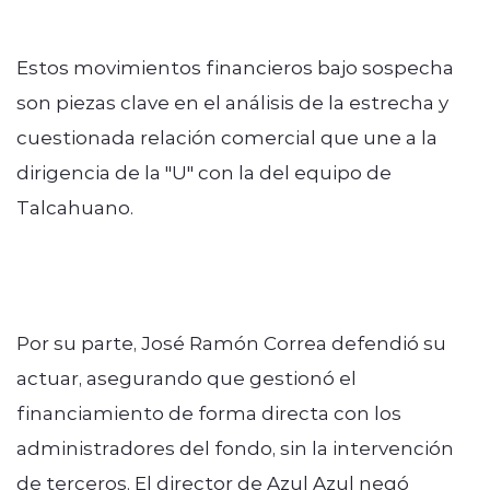
Estos movimientos financieros bajo sospecha
son piezas clave en el análisis de la estrecha y
cuestionada relación comercial que une a la
dirigencia de la "U" con la del equipo de
Talcahuano.
Por su parte, José Ramón Correa defendió su
actuar, asegurando que gestionó el
financiamiento de forma directa con los
administradores del fondo, sin la intervención
de terceros. El director de Azul Azul negó