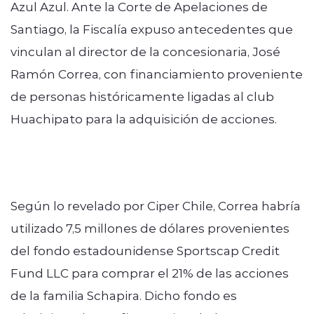
Azul Azul. Ante la Corte de Apelaciones de
Santiago, la Fiscalía expuso antecedentes que
vinculan al director de la concesionaria, José
Ramón Correa, con financiamiento proveniente
de personas históricamente ligadas al club
Huachipato para la adquisición de acciones.
Según lo revelado por Ciper Chile, Correa habría
utilizado 7,5 millones de dólares provenientes
del fondo estadounidense Sportscap Credit
Fund LLC para comprar el 21% de las acciones
de la familia Schapira. Dicho fondo es