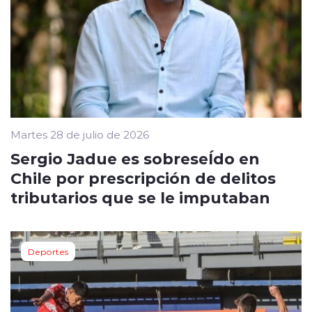
Martes 28 de julio de 2026
Sergio Jadue es sobreseÍdo en
Chile por prescripción de delitos
tributarios que se le imputaban
Deportes