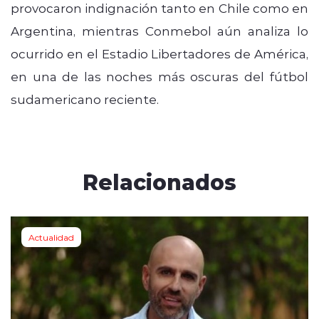
provocaron indignación tanto en Chile como en
Argentina, mientras Conmebol aún analiza lo
ocurrido en el Estadio Libertadores de América,
en una de las noches más oscuras del fútbol
sudamericano reciente.
Relacionados
Actualidad