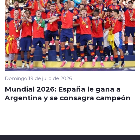
Domingo 19 de julio de 2026
Mundial 2026: España le gana a
Argentina y se consagra campeón