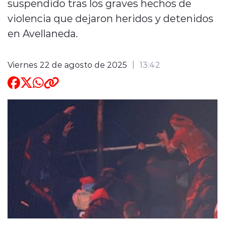
suspendido tras los graves hechos de
violencia que dejaron heridos y detenidos
ENTREVISTAS
en Avellaneda.
Viernes 22 de agosto de 2025
13:42
modo claro