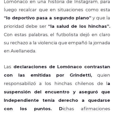
Lomónaco en una historia de Instagram, para
luego recalcar que en situaciones como esta
“lo deportivo pasa a segundo plano”
y que la
prioridad debe ser
“la salud de los hinchas”.
Con estas palabras, el futbolista dejó en claro
su rechazo a la violencia que empañó la jornada
en Avellaneda.
Las
declaraciones de Lomónaco contrastan
con las emitidas por Grindetti,
quien
responsabilizó a los hinchas chilenos de l
a
suspensión del encuentro y aseguró que
Independiente tenía derecho a quedarse
con los puntos. D
ichas afirmaciones