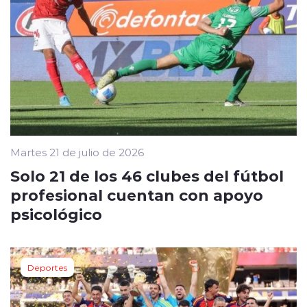
Martes 21 de julio de 2026
Solo 21 de los 46 clubes del fútbol
profesional cuentan con apoyo
psicológico
Deportes