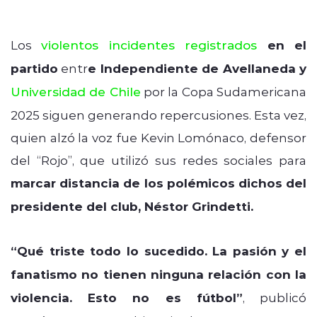
Los
violentos incidentes registrados
en el
partido
entr
e Independiente de Avellaneda y
Universidad de Chile
por la Copa Sudamericana
2025 siguen generando repercusiones. Esta vez,
quien alzó la voz fue Kevin Lomónaco, defensor
del “Rojo”, que utilizó sus redes sociales para
marcar distancia de los polémicos dichos del
presidente del club, Néstor Grindetti.
“Qué triste todo lo sucedido. La pasión y el
fanatismo no tienen ninguna relación con la
violencia. Esto no es fútbol”
, publicó