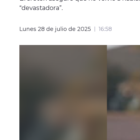
“devastadora”.
Lunes 28 de julio de 2025
16:58