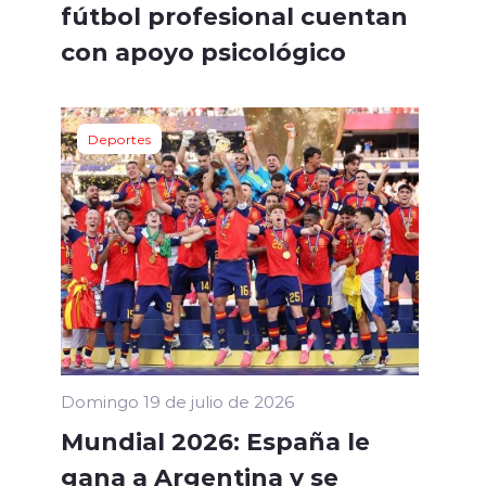
fútbol profesional cuentan
con apoyo psicológico
Deportes
Domingo 19 de julio de 2026
Mundial 2026: España le
gana a Argentina y se