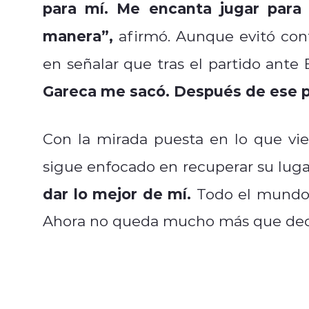
para mí. Me encanta jugar para 
manera”,
afirmó. Aunque evitó conf
en señalar que tras el partido ante
Gareca me sacó. Después de ese p
Con la mirada puesta en lo que vie
sigue enfocado en recuperar su luga
dar lo mejor de mí.
Todo el mundo
Ahora no queda mucho más que decir