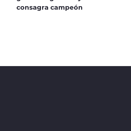
consagra campeón