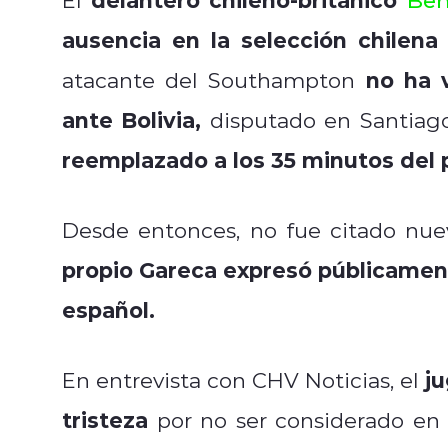
ausencia en la selección chilena
no ha 
atacante del Southampton
ante Bolivia,
disputado en Santiago
reemplazado a los 35 minutos del 
Desde entonces, no fue citado nu
propio Gareca expresó públicamen
español.
ju
En entrevista con CHV Noticias, el
tristeza
por no ser considerado en 