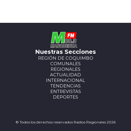
Nuestras Secciones
REGIÓN DE COQUIMBO
COMUNALES
REGIONALES
ACTUALIDAD
INTERNACIONAL
TENDENCIAS
ENTREVISTAS
DEPORTES
© Todos los derechos reservados Radios Regionales 2026