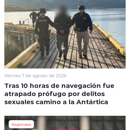
Viernes 7 de agosto de 2026
Tras 10 horas de navegación fue
atrapado prófugo por delitos
sexuales camino a la Antártica
Regionales