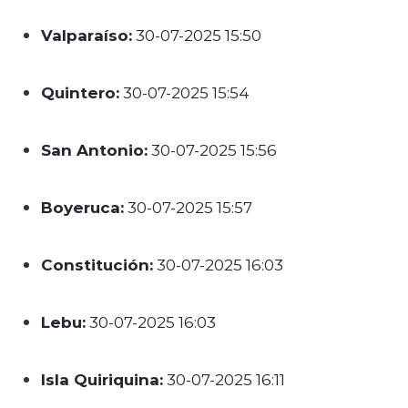
Valparaíso:
30-07-2025 15:50
Quintero:
30-07-2025 15:54
San Antonio:
30-07-2025 15:56
Boyeruca:
30-07-2025 15:57
Constitución:
30-07-2025 16:03
Lebu:
30-07-2025 16:03
Isla Quiriquina:
30-07-2025 16:11