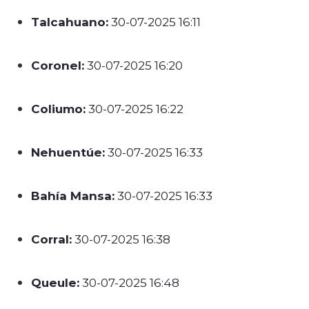
Talcahuano:
30-07-2025 16:11
Coronel:
30-07-2025 16:20
Coliumo:
30-07-2025 16:22
Nehuentúe:
30-07-2025 16:33
Bahía Mansa:
30-07-2025 16:33
Corral:
30-07-2025 16:38
Queule:
30-07-2025 16:48