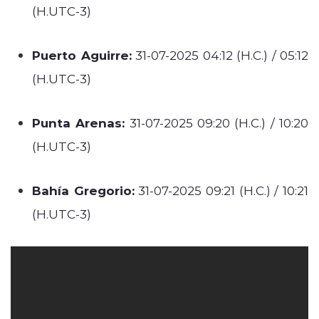
(H.UTC-3)
Puerto Aguirre:
31-07-2025 04:12 (H.C.) / 05:12
(H.UTC-3)
Punta Arenas:
31-07-2025 09:20 (H.C.) / 10:20
(H.UTC-3)
Bahía Gregorio:
31-07-2025 09:21 (H.C.) / 10:21
(H.UTC-3)