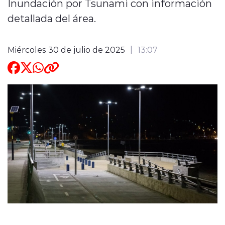
Inundación por Tsunami con información
detallada del área.
ENTREVISTAS
Miércoles 30 de julio de 2025
13:07
modo claro