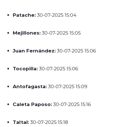
Patache:
30-07-2025 15:04
Mejillones:
30-07-2025 15:05
Juan Fernández:
30-07-2025 15:06
Tocopilla:
30-07-2025 15:06
Antofagasta:
30-07-2025 15:09
Caleta Paposo:
30-07-2025 15:16
Taltal:
30-07-2025 15:18