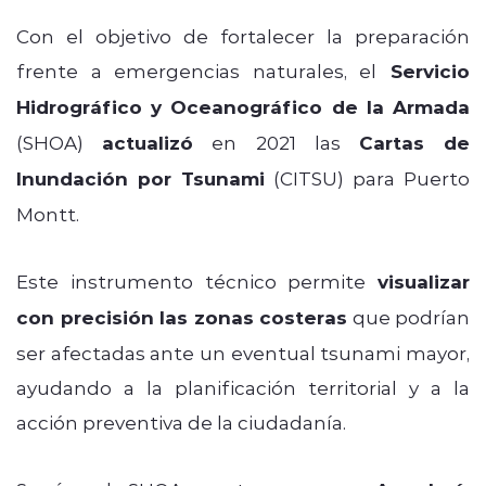
Con el objetivo de fortalecer la preparación
frente a emergencias naturales, el
Servicio
Hidrográfico y Oceanográfico de la Armada
(SHOA)
actualizó
en 2021 las
Cartas de
Inundación por Tsunami
(CITSU) para Puerto
Montt.
Este instrumento técnico permite
visualizar
con precisión las zonas costeras
que podrían
ser afectadas ante un eventual tsunami mayor,
ayudando a la planificación territorial y a la
acción preventiva de la ciudadanía.