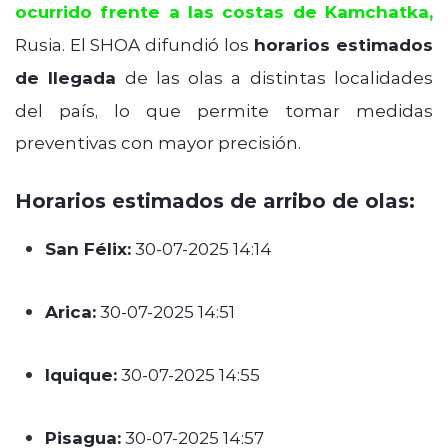
ocurrido frente a las costas de Kamchatka,
Rusia. El SHOA difundió los
horarios estimados
de llegada
de las olas a distintas localidades
del país, lo que permite tomar medidas
preventivas con mayor precisión.
Horarios estimados de arribo de olas:
San Félix:
30-07-2025 14:14
Arica:
30-07-2025 14:51
Iquique:
30-07-2025 14:55
Pisagua:
30-07-2025 14:57