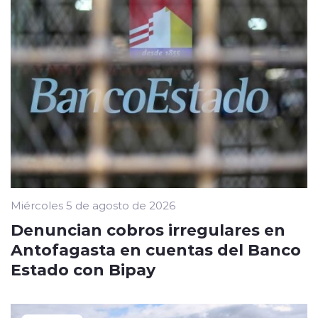
Miércoles 5 de agosto de 2026
Denuncian cobros irregulares en
Antofagasta en cuentas del Banco
Estado con Bipay