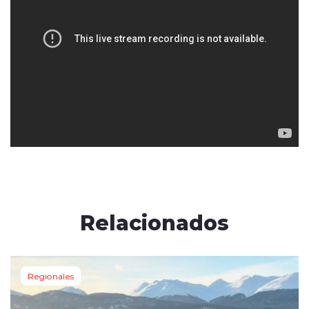
Relacionados
Regionales