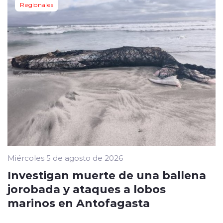
Regionales
Miércoles 5 de agosto de 2026
Investigan muerte de una ballena
jorobada y ataques a lobos
marinos en Antofagasta