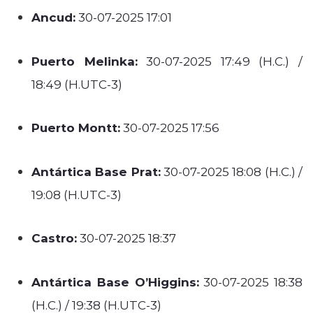
Ancud:
30-07-2025 17:01
Puerto Melinka:
30-07-2025 17:49 (H.C.) /
18:49 (H.UTC-3)
Puerto Montt:
30-07-2025 17:56
Antártica Base Prat:
30-07-2025 18:08 (H.C.) /
19:08 (H.UTC-3)
Castro:
30-07-2025 18:37
Antártica Base O’Higgins:
30-07-2025 18:38
(H.C.) / 19:38 (H.UTC-3)