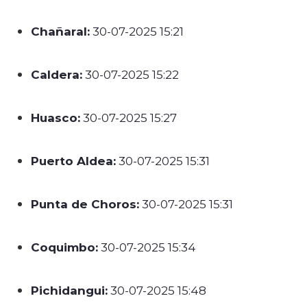
Chañaral:
30-07-2025 15:21
Caldera:
30-07-2025 15:22
Huasco:
30-07-2025 15:27
Puerto Aldea:
30-07-2025 15:31
Punta de Choros:
30-07-2025 15:31
Coquimbo:
30-07-2025 15:34
Pichidangui:
30-07-2025 15:48