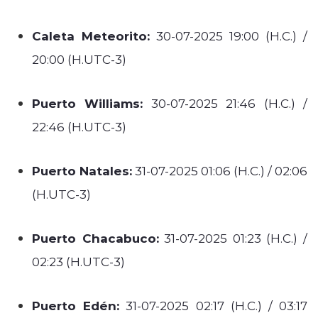
Caleta Meteorito:
30-07-2025 19:00 (H.C.) /
20:00 (H.UTC-3)
Puerto Williams:
30-07-2025 21:46 (H.C.) /
22:46 (H.UTC-3)
Puerto Natales:
31-07-2025 01:06 (H.C.) / 02:06
(H.UTC-3)
Puerto Chacabuco:
31-07-2025 01:23 (H.C.) /
02:23 (H.UTC-3)
Puerto Edén:
31-07-2025 02:17 (H.C.) / 03:17