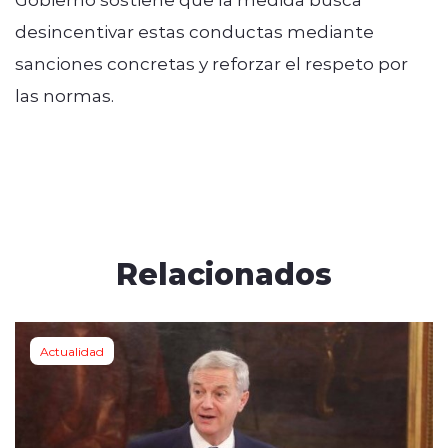
desincentivar estas conductas mediante
sanciones concretas y reforzar el respeto por
las normas.
Relacionados
Actualidad