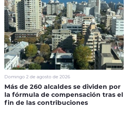
Domingo 2 de agosto de 2026
Más de 260 alcaldes se dividen por
la fórmula de compensación tras el
fin de las contribuciones