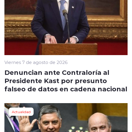
Viernes 7 de agosto de 2026
Denuncian ante Contraloría al
Presidente Kast por presunto
falseo de datos en cadena nacional
Actualidad