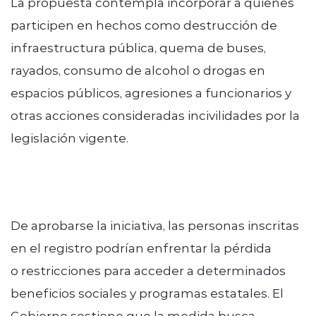
La propuesta contempla incorporar a quienes
participen en hechos como destrucción de
infraestructura pública, quema de buses,
rayados, consumo de alcohol o drogas en
espacios públicos, agresiones a funcionarios y
otras acciones consideradas incivilidades por la
legislación vigente.
De aprobarse la iniciativa, las personas inscritas
en el registro podrían enfrentar la pérdida
o restricciones para acceder a determinados
beneficios sociales y programas estatales. El
Gobierno sostiene que la medida busca