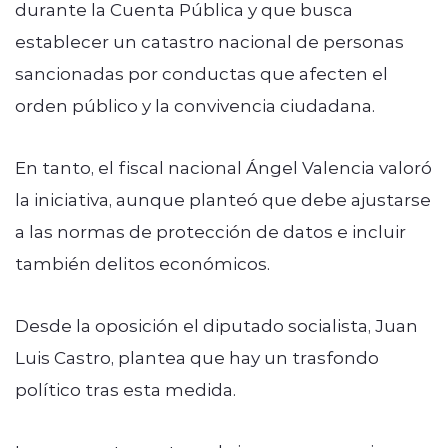
durante la Cuenta Pública y que busca
establecer un catastro nacional de personas
sancionadas por conductas que afecten el
orden público y la convivencia ciudadana.
En tanto, el fiscal nacional Ángel Valencia valoró
la iniciativa, aunque planteó que debe ajustarse
a las normas de protección de datos e incluir
también delitos económicos.
Desde la oposición el diputado socialista, Juan
Luis Castro, plantea que hay un trasfondo
político tras esta medida.