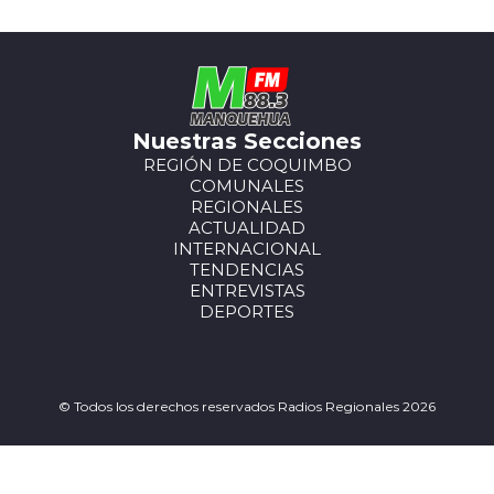
Nuestras Secciones
REGIÓN DE COQUIMBO
COMUNALES
REGIONALES
ACTUALIDAD
INTERNACIONAL
TENDENCIAS
ENTREVISTAS
DEPORTES
© Todos los derechos reservados Radios Regionales 2026