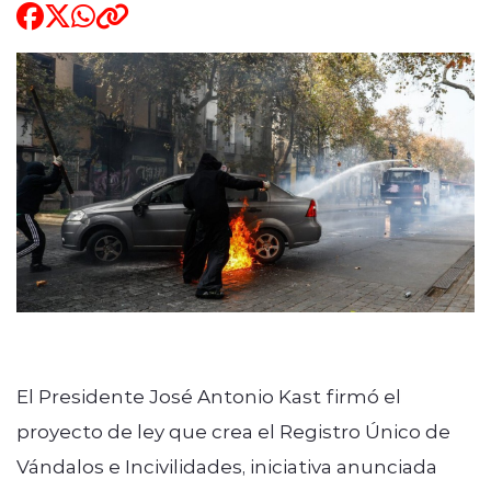
ENTREVISTAS
modo claro
El Presidente José Antonio Kast firmó el
proyecto de ley que crea el Registro Único de
Vándalos e Incivilidades, iniciativa anunciada