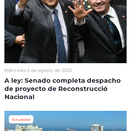
Miércoles 5 de agosto de 2026
A ley: Senado completa despacho
de proyecto de Reconstrucció
Nacional
Actualidad