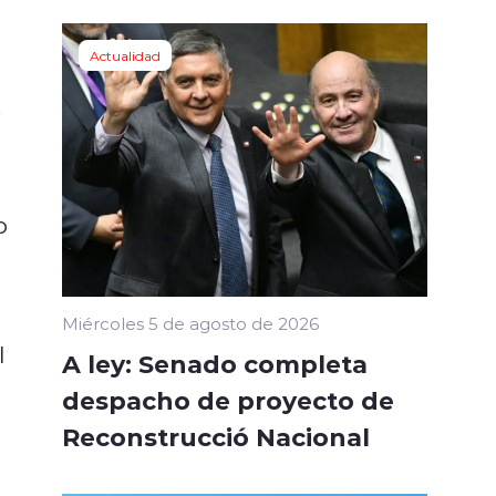
Actualidad
,
o
Miércoles 5 de agosto de 2026
l
A ley: Senado completa
despacho de proyecto de
Reconstrucció Nacional