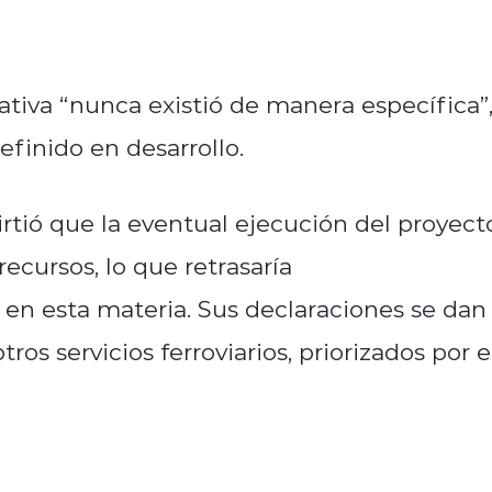
ativa “nunca existió de manera específica”
finido en desarrollo.
irtió que la eventual ejecución del proyect
recursos, lo que retrasaría
 en esta materia. Sus declaraciones se dan
os servicios ferroviarios, priorizados por e