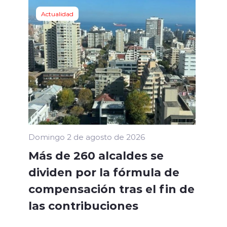
Actualidad
Domingo 2 de agosto de 2026
Más de 260 alcaldes se
dividen por la fórmula de
compensación tras el fin de
las contribuciones