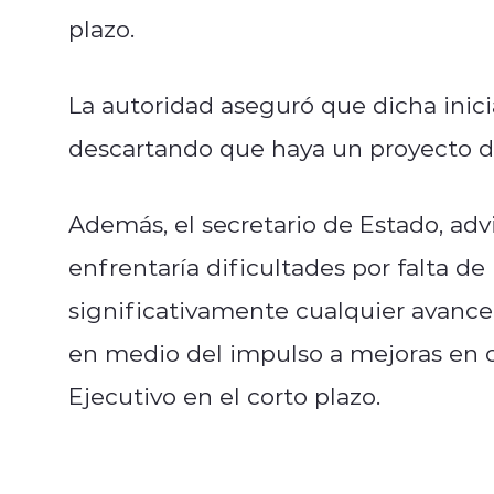
plazo.
La autoridad aseguró que dicha inici
descartando que haya un proyecto de
Además, el secretario de Estado, adv
enfrentaría dificultades por falta de 
significativamente cualquier avance
en medio del impulso a mejoras en otr
Ejecutivo en el corto plazo.