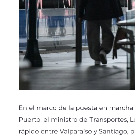
En el marco de la puesta en marcha 
Puerto, el ministro de Transportes, L
rápido entre Valparaíso y Santiago, 