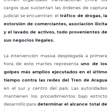
cargos que sustentan las órdenes de captura
judicial se encuentran: el
tráfico de drogas, la
extorsión de comerciantes, asociación ilícita
y el lavado de activos, todo provenientes de
sus negocios ilegales.
La intervención masiva desplegada a primera
hora de este martes representa
uno de los
golpes más amplios ejecutados en el último
tiempo contra las redes del Tren de Aragua
en el sur y centro del país. Las autoridades
mantienen los procedimientos bajo estricto
desarrollo para
determinar el alcance total de