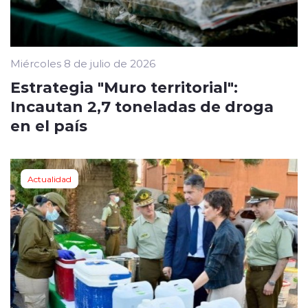
Miércoles 8 de julio de 2026
Estrategia "Muro territorial":
Incautan 2,7 toneladas de droga
en el país
Actualidad