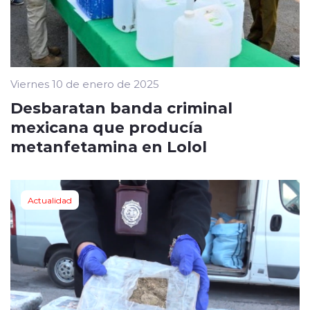
Viernes 10 de enero de 2025
Desbaratan banda criminal
mexicana que producía
metanfetamina en Lolol
Actualidad