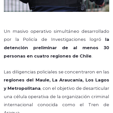
Un masivo operativo simultáneo desarrollado
por la Policía de Investigaciones logró
la
detención preliminar de al menos 30
personas en cuatro regiones de Chile
.
Las diligencias policiales se concentraron en las
regiones del Maule, La Araucanía, Los Lagos
y Metropolitana
, con el objetivo de desarticular
una célula operativa de la organización criminal
internacional conocida como el Tren de
Aragua.