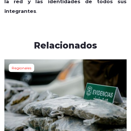
la red y las identidades de todos sus
integrantes
.
Relacionados
Regionales