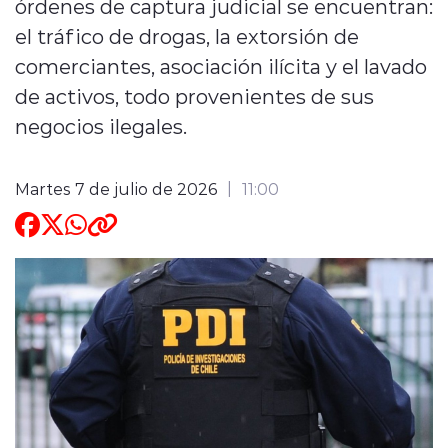
órdenes de captura judicial se encuentran:
el tráfico de drogas, la extorsión de
ENTREVISTAS
comerciantes, asociación ilícita y el lavado
de activos, todo provenientes de sus
negocios ilegales.
Martes 7 de julio de 2026
11:00
modo claro