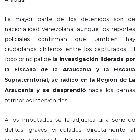
La mayor parte de los detenidos son de
nacionalidad venezolana, aunque los reportes
policiales confirman que también hay
ciudadanos chilenos entre los capturados. El
foco principal de
la investigación liderada por
la Fiscalía de la Araucanía y la Fiscalía
Supraterritorial, se radicó en la Región de La
Araucanía y se desprendió
hacia los demás
territorios intervenidos.
A los imputados se le adjudica una serie de
delitos graves vinculados directamente al
crimen organizado transnacional. Entre los