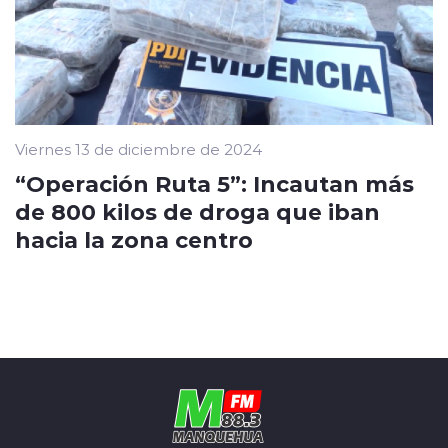
Viernes 13 de diciembre de 2024
“Operación Ruta 5”: Incautan más
de 800 kilos de droga que iban
hacia la zona centro