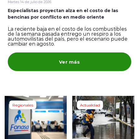
Martes 14 de julio de 2026
Especialistas proyectan alza en el costo de las
ENTREVISTAS
bencinas por conflicto en medio oriente
La reciente baja en el costo de los combustibles
de la semana pasada entrego un respiro a los
automovilistas del país, pero el escenario puede
cambiar en agosto.
modo claro
Ver más
Regionales
Actualidad