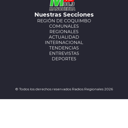
Nuestras Secciones
REGIÓN DE COQUIMBO
COMUNALES
REGIONALES
ACTUALIDAD
INTERNACIONAL
TENDENCIAS
ENTREVISTAS
DEPORTES
© Todos los derechos reservados Radios Regionales 2026