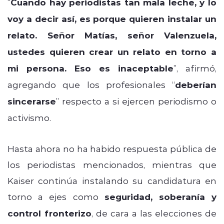
“
Cuando hay periodistas tan mala leche, y lo
voy a decir así, es porque quieren instalar un
relato. Señor Matías, señor Valenzuela,
ustedes quieren crear un relato en torno a
mi persona. Eso es inaceptable
”, afirmó,
agregando que los profesionales “
deberían
sincerarse
” respecto a si ejercen periodismo o
activismo.
Hasta ahora no ha habido respuesta pública de
los periodistas mencionados, mientras que
Kaiser continúa instalando su candidatura en
torno a ejes como
seguridad, soberanía y
control fronterizo
, de cara a las elecciones de