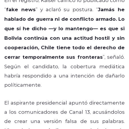
“
fake news
” y aclaró su postura. “
Jamás he
hablado de guerra ni de conflicto armado. Lo
que sí he dicho —y lo mantengo— es que si
Bolivia continúa con una actitud hostil y sin
cooperación, Chile tiene todo el derecho de
cerrar temporalmente sus fronteras
”, señaló.
Según el candidato, la cobertura mediática
habría respondido a una intención de dañarlo
políticamente.
El aspirante presidencial apuntó directamente
a los comunicadores de Canal 13, acusándolos
de crear una versión falsa de sus palabras.