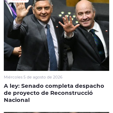
Miércoles 5 de agosto de 2026
A ley: Senado completa despacho
de proyecto de Reconstrucció
Nacional