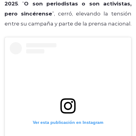
2025
. “
O son periodistas o son activistas,
pero sincérense
”, cerró, elevando la tensión
entre su campaña y parte de la prensa nacional.
Ver esta publicación en Instagram