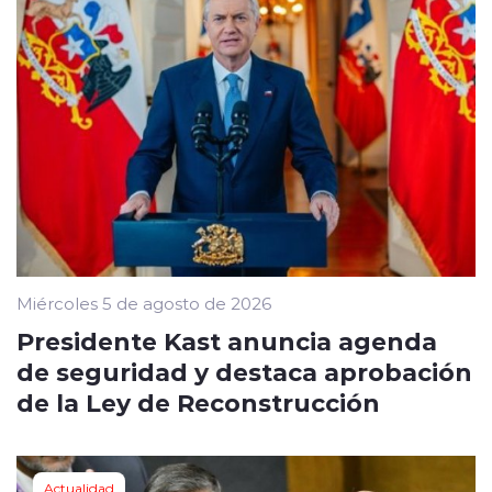
Miércoles 5 de agosto de 2026
Presidente Kast anuncia agenda
de seguridad y destaca aprobación
de la Ley de Reconstrucción
Actualidad