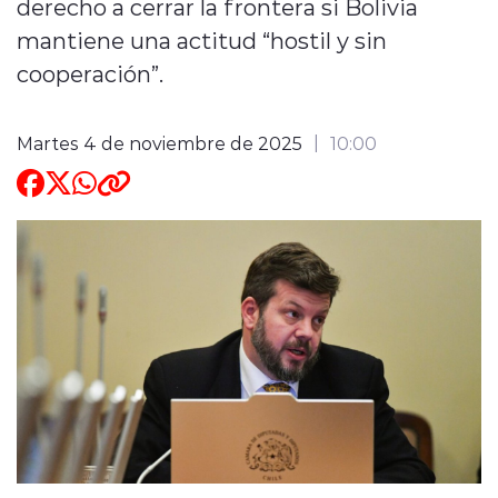
derecho a cerrar la frontera si Bolivia
mantiene una actitud “hostil y sin
ENTREVISTAS
cooperación”.
Martes 4 de noviembre de 2025
10:00
modo claro