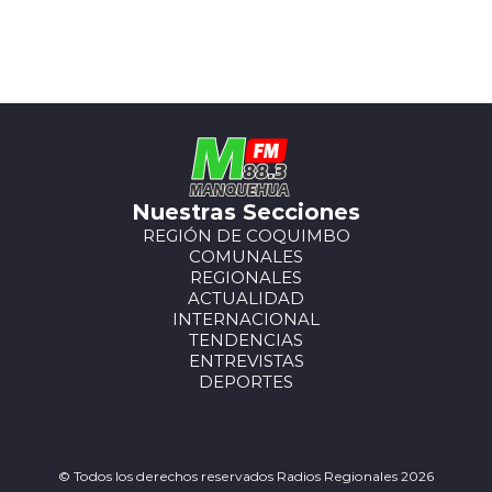
Nuestras Secciones
REGIÓN DE COQUIMBO
COMUNALES
REGIONALES
ACTUALIDAD
INTERNACIONAL
TENDENCIAS
ENTREVISTAS
DEPORTES
© Todos los derechos reservados Radios Regionales 2026