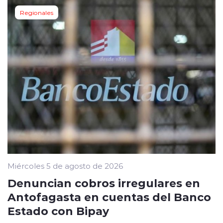
Regionales
Miércoles 5 de agosto de 2026
Denuncian cobros irregulares en
Antofagasta en cuentas del Banco
Estado con Bipay