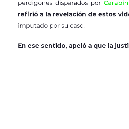
perdigones disparados por
Carabin
refirió a la revelación de estos vi
imputado por su caso.
En ese sentido, apeló a que la just