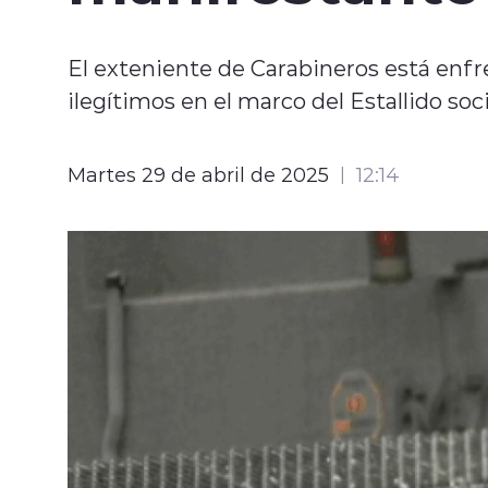
El exteniente de Carabineros está enfr
ilegítimos en el marco del Estallido soci
Martes 29 de abril de 2025
12:14