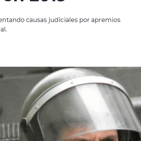
entando causas judiciales por apremios
al.