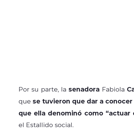
senadora
Ca
Por su parte, la
Fabiola
se tuvieron que dar a conocer
que
que ella denominó como “actuar c
el Estallido social.