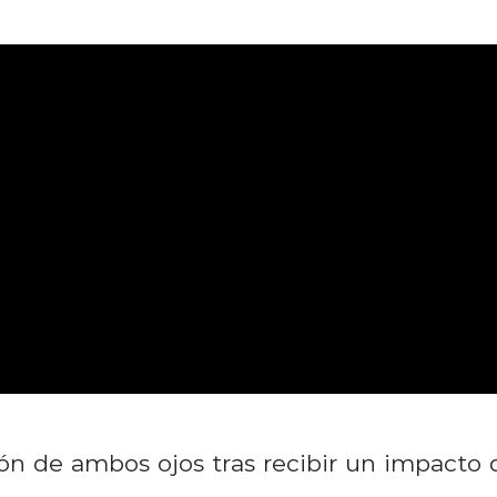
sión de ambos ojos tras recibir un impacto 