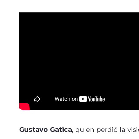
Gustavo Gatica
, quien perdió la vi