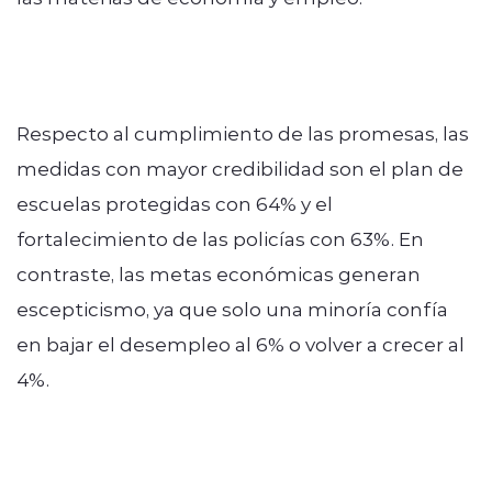
Respecto al cumplimiento de las promesas, las
medidas con mayor credibilidad son el plan de
escuelas protegidas con 64% y el
fortalecimiento de las policías con 63%. En
contraste, las metas económicas generan
escepticismo, ya que solo una minoría confía
en bajar el desempleo al 6% o volver a crecer al
4%.