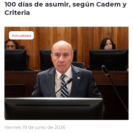
100 días de asumir, según Cadem y
Criteria
Actualidad
Viernes 19 de junio de 2026