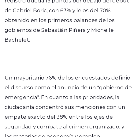
registro queda 13 puntos por debajo del debut
de Gabriel Boric, con 63% y lejos del 70%
obtenido en los primeros balances de los
gobiernos de Sebastián Piñera y Michelle
Bachelet.
Un mayoritario 76% de los encuestados definió
el discurso como el anuncio de un "gobierno de
emergencia". En cuanto a las prioridades, la
ciudadanía concentró sus menciones con un
empate exacto del 38% entre los ejes de
seguridad y combate al crimen organizado, y
las materias de economía y empleo.