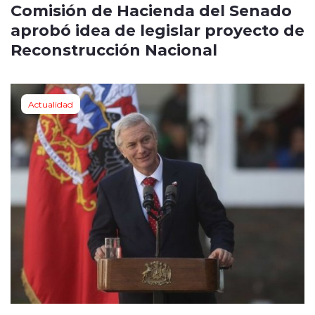
Comisión de Hacienda del Senado
aprobó idea de legislar proyecto de
Reconstrucción Nacional
Actualidad