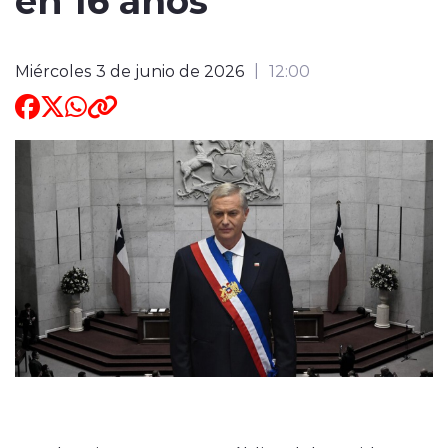
ENTREVISTAS
Miércoles 3 de junio de 2026
12:00
modo claro