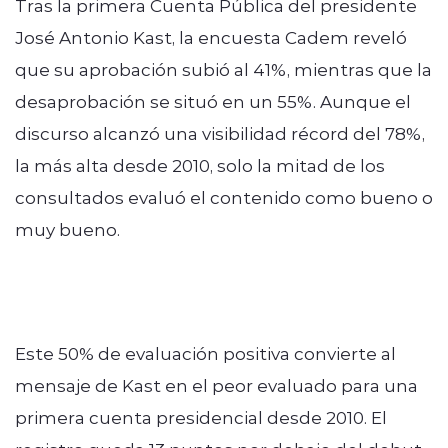
Tras la primera Cuenta Pública del presidente
José Antonio Kast, la encuesta Cadem reveló
que su aprobación subió al 41%, mientras que la
desaprobación se situó en un 55%. Aunque el
discurso alcanzó una visibilidad récord del 78%,
la más alta desde 2010, solo la mitad de los
consultados evaluó el contenido como bueno o
muy bueno.
Este 50% de evaluación positiva convierte al
mensaje de Kast en el peor evaluado para una
primera cuenta presidencial desde 2010. El